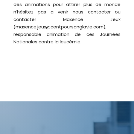
des animations pour attirer plus de monde
n’hésitez pas a venir nous contacter ou
contacter Maxence Jeux
(maxence.jeux@centpoursanglavie.com),
responsable animation de ces Journées
Nationales contre la leucémie.