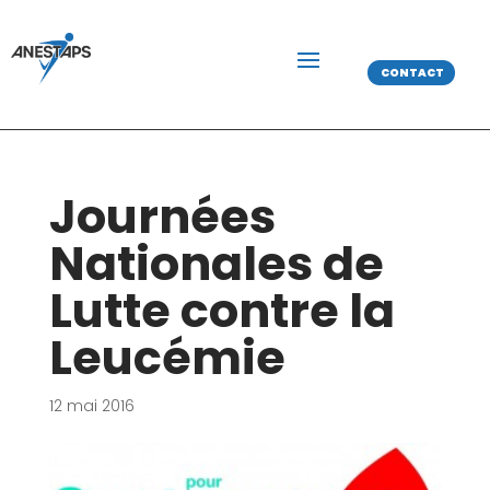
CONTACT
Journées
Nationales de
Lutte contre la
Leucémie
12 mai 2016