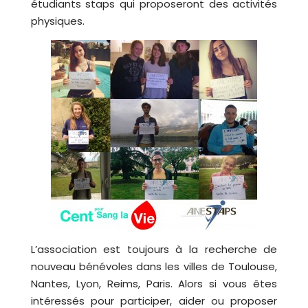
étudiants staps qui proposeront des activités
physiques.
L’association est toujours à la recherche de
nouveau bénévoles dans les villes de Toulouse,
Nantes, Lyon, Reims, Paris. Alors si vous êtes
intéressés pour participer, aider ou proposer