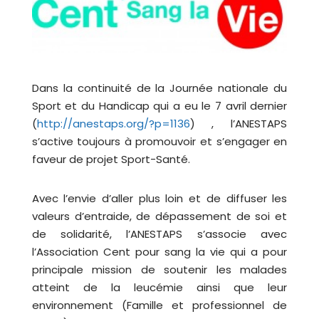
Dans la continuité de la Journée nationale du
Sport et du Handicap qui a eu le 7 avril dernier
(
http://anestaps.org/?p=1136
) , l’ANESTAPS
s’active toujours à promouvoir et s’engager en
faveur de projet Sport-Santé.
Avec l’envie d’aller plus loin et de diffuser les
valeurs d’entraide, de dépassement de soi et
de solidarité, l’ANESTAPS s’associe avec
l’Association Cent pour sang la vie qui a pour
principale mission de soutenir les malades
atteint de la leucémie ainsi que leur
environnement (Famille et professionnel de