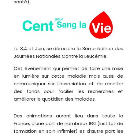
santé).
Le 3,4 et Juin, se déroulera la 3ème édition des
Journées Nationales Contre la Leucémie.
Cet événement qui permet de faire une mise
en lumière sur cette maladie mais aussi de
communiquer sur l’association et de récolter
des fonds pour facilier les recherches et
améliorer le quotidien des malades.
Des animations auront lieu dans toute la
France, d’une part de nombreux IFSI (Institut de
formation en soin infirmier) et d’autre part les