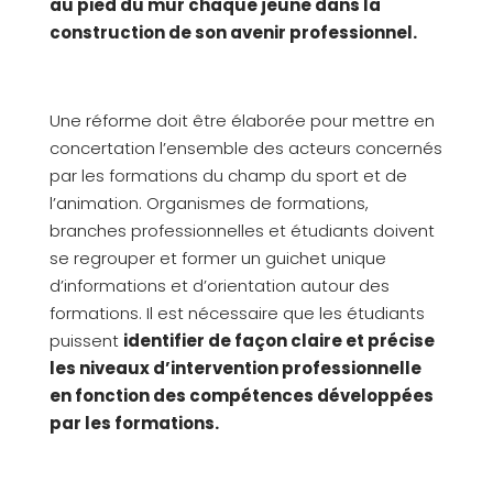
au pied du mur chaque jeune dans la
construction de son avenir professionnel.
Une réforme doit être élaborée pour mettre en
concertation l’ensemble des acteurs concernés
par les formations du champ du sport et de
l’animation. Organismes de formations,
branches professionnelles et étudiants doivent
se regrouper et former un guichet unique
d’informations et d’orientation autour des
formations. Il est nécessaire que les étudiants
puissent
identifier de façon claire et précise
les niveaux d’intervention professionnelle
en fonction des compétences développées
par les formations.