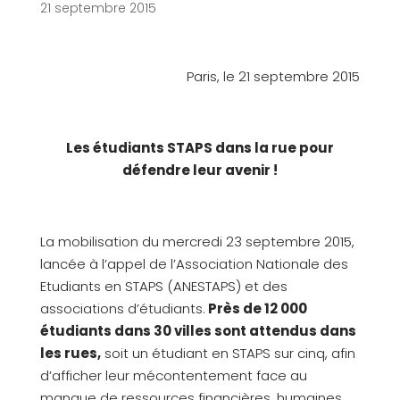
21 septembre 2015
Paris, le 21 septembre 2015
Les étudiants STAPS dans la rue pour
défendre leur avenir !
La mobilisation du mercredi 23 septembre 2015,
lancée à l’appel de l’Association Nationale des
Etudiants en STAPS (ANESTAPS) et des
associations d’étudiants.
Près de 12 000
étudiants dans 30 villes sont attendus dans
les rues,
soit un étudiant en STAPS sur cinq, afin
d’afficher leur mécontentement face au
manque de ressources financières, humaines,