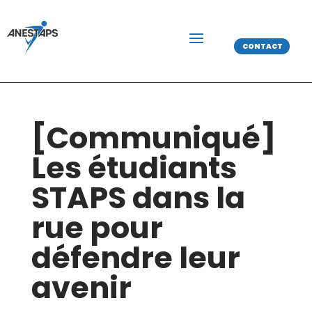
CONTACT
[Communiqué]
Les étudiants
STAPS dans la
rue pour
défendre leur
avenir