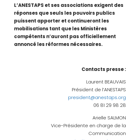
L’ANESTAPS et ses associations exigent des
réponses que seuls les pouvoirs publics
puissent apporter et continueront les
mobilisations tant que les Ministères
compétents n’auront pas officiellement
annoncé les réformes nécessaires.
Contacts presse :
Laurent BEAUVAIS
Président de l’ANESTAPS
president@anestaps.org
06 81 29 98 28
Arielle SALMON
Vice-Présidente en charge de la
Communication