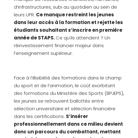
d’infrastructures, subi au quotidien au sein de
leurs UFR.
Ce manque restreint les jeunes
dans leur accès à la formation et rejette les
étudiants souhaitant s’inscrire en première
année de STAPS.
Ce qu’ils attendent ? Un
réinvestissement financier majeur dans
l’enseignement supérieur.
Face à l’illisibilité des formations dans le champ
du sport et de l’animation, le coût exorbitant
des formations du Ministère des Sports (BPJEPS),
les jeunes se retrouvent ballottés entre
sélection universitaire et sélection financière
dans les certifications.
S’insérer
professionnellement dans ce milieu devient
donc un parcours du combattant, mettant