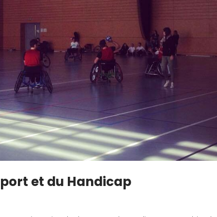
Sport et du Handicap