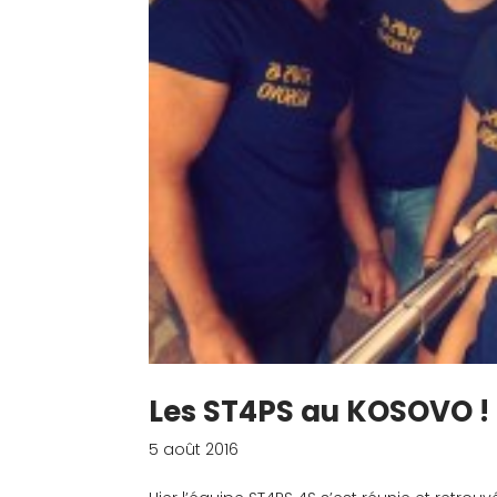
Les ST4PS au KOSOVO !
5 août 2016