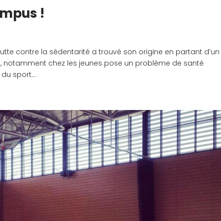
ampus !
e contre la sédentarité a trouvé son origine en partant d’un
té, notamment chez les jeunes pose un problème de santé
du sport...