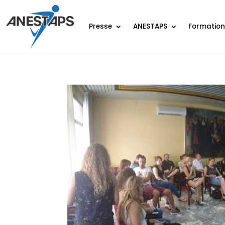
Presse
ANESTAPS
Formatio