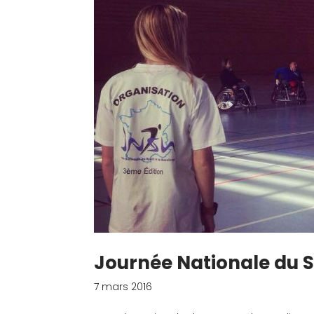
Journée Nationale du 
7 mars 2016