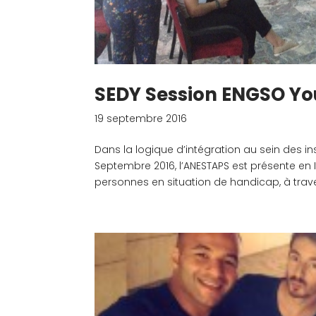
SEDY Session ENGSO Yo
19 septembre 2016
Dans la logique d’intégration au sein des
Septembre 2016, l’ANESTAPS est présente en It
personnes en situation de handicap, à traver