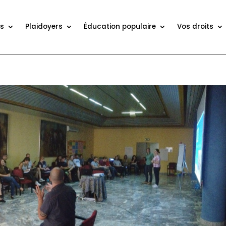
ns
Plaidoyers
Éducation populaire
Vos droits