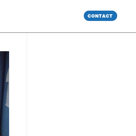
CONTACT