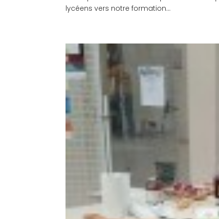
lycéens vers notre formation...