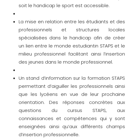
soit le handicap le sport est accessible.
La mise en relation entre les étudiants et des
professionnels et structures locales
spécialisées dans le handicap afin de créer
un lien entre le monde estudiantin STAPS et le
milieu professionnel facilitant ainsi l’insertion
des jeunes dans le monde professionnel.
Un stand d’information sur la formation STAPS
permettant d’aiguiller les professionnels ainsi
que les lycéens en vue de leur prochaine
orientation. Des réponses concrètes aux
questions du cursus STAPS, aux
connaissances et compétences qui y sont
enseignées ainsi qu’aux différents champs
d’insertion professionnelle.