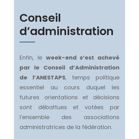
Conseil
d’administration
Enfin, le
week-end s’est achevé
par le Conseil d’Administration
de l’ANESTAPS
, temps politique
essentiel au cours duquel les
futures orientations et décisions
sont débattues et votées par
l’ensemble des associations
administratrices de la fédération.