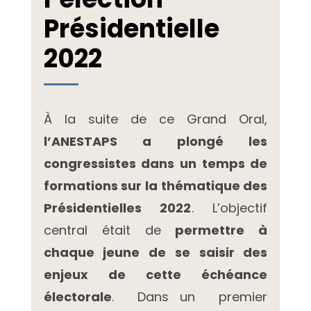
Présidentielle
2022
À la suite de ce Grand Oral,
l’ANESTAPS a plongé les
congressistes dans un temps de
formations sur la thématique des
Présidentielles 2022
. L’objectif
central était de
permettre à
chaque jeune de se saisir des
enjeux de cette échéance
électorale
. Dans un premier