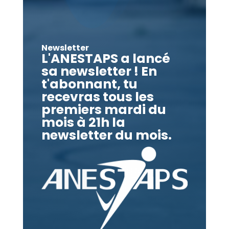
Newsletter
L'ANESTAPS a lancé
sa newsletter ! En
t'abonnant, tu
recevras tous les
premiers mardi du
mois à 21h la
newsletter du mois.