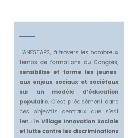
L’ANESTAPS, à travers les nombreux
temps de formations du Congrès,
sensibilise et forme les jeunes
aux enjeux sociaux et sociétaux
sur un modèle d’éducation
populaire
. C’est précisément dans
ces objectifs centraux que s’est
tenu le
Village Innovation Sociale
et lutte contre les discriminations