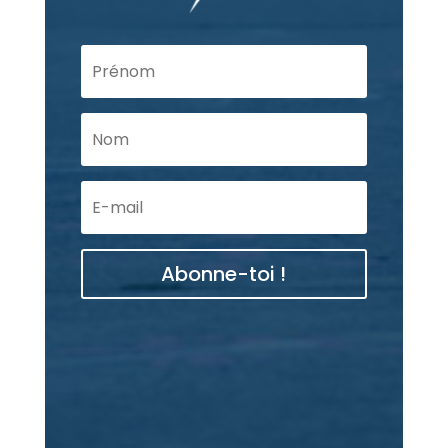
Abonne-toi !