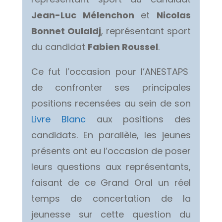
Jean-Luc Mélenchon
et
Nicolas
Bonnet Oulaldj
, représentant sport
du candidat
Fabien Roussel
.
Ce fut l’occasion pour l’ANESTAPS
de confronter ses principales
positions recensées au sein de son
Livre Blanc
aux positions des
candidats. En parallèle, les jeunes
présents ont eu l’occasion de poser
leurs questions aux représentants,
faisant de ce Grand Oral un réel
temps de concertation de la
jeunesse sur cette question du