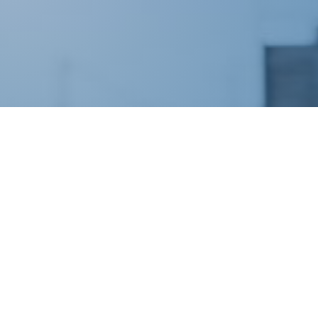
NEWSLETTER