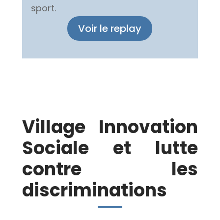
sport.
Voir le replay
Village Innovation
Sociale et lutte
contre les
discriminations