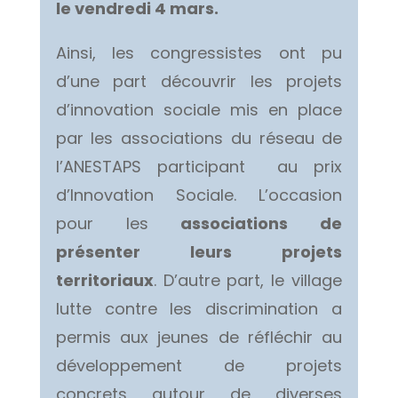
le vendredi 4 mars.
Ainsi, les congressistes ont pu
d’une part découvrir les projets
d’innovation sociale mis en place
par les associations du réseau de
l’ANESTAPS participant au prix
d’Innovation Sociale. L’occasion
pour les
associations de
présenter leurs projets
territoriaux
. D’autre part, le village
lutte contre les discrimination a
permis aux jeunes de réfléchir au
développement de projets
concrets autour de diverses