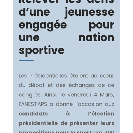
d’une jeunesse
engagée pour
une nation
sportive
Les Présidentielles étaient au cœur
du débat et des échanges de ce
congrès. Ainsi, le vendredi 4 Mars,
l’ANESTAPS a donné l’occasion aux
candidats à l’élection
présidentielle de présenter leurs
propositions pour le sport
aux 400