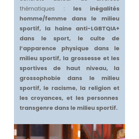
thématiques :
les inégalités
homme/femme dans le milieu
sportif, la haine anti-LGBTQIA+
dans le sport, le culte de
l’apparence physique dans le
milieu sportif, la grossesse et les
sportives de haut niveau, la
grossophobie dans le milieu
sportif, le racisme, la religion et
les croyances, et les personnes
transgenre dans le milieu sportif.