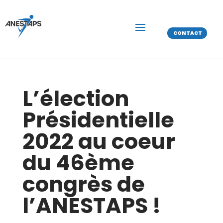
CONTACT
L’élection
Présidentielle
2022 au coeur
du 46ème
congrès de
l’ANESTAPS !