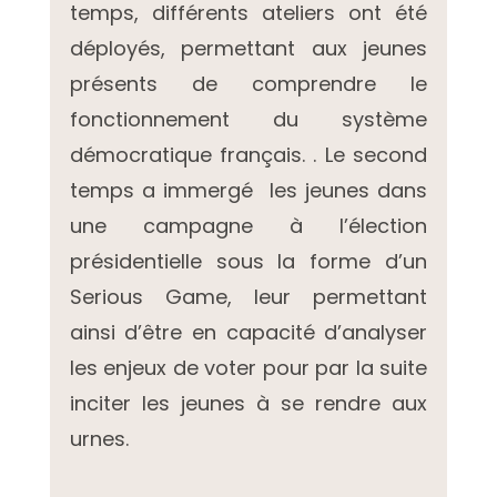
temps, différents ateliers ont été
déployés, permettant aux jeunes
présents de comprendre le
fonctionnement du système
démocratique français. . Le second
temps a immergé les jeunes dans
une campagne à l’élection
présidentielle sous la forme d’un
Serious Game, leur permettant
ainsi d’être en capacité d’analyser
les enjeux de voter pour par la suite
inciter les jeunes à se rendre aux
urnes.