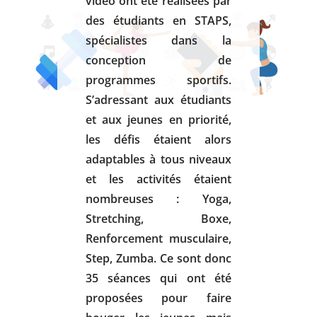
vidéo ont été réalisées par
des étudiants en STAPS,
spécialistes dans la
conception de
programmes sportifs.
S’adressant aux étudiants
et aux jeunes en priorité,
les défis étaient alors
adaptables à tous niveaux
et les activités étaient
nombreuses : Yoga,
Stretching, Boxe,
Renforcement musculaire,
Step, Zumba. Ce sont donc
35 séances qui ont été
proposées pour faire