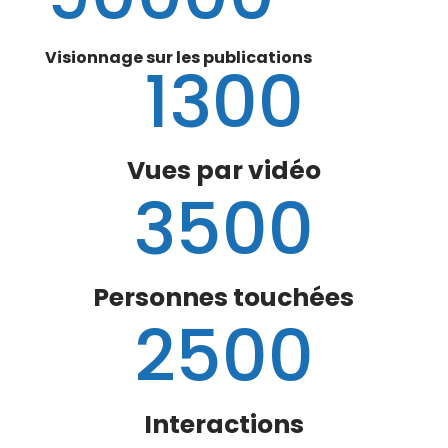
Visionnage sur les publications
1300
Vues par vidéo
3500
Personnes touchées
2500
Interactions