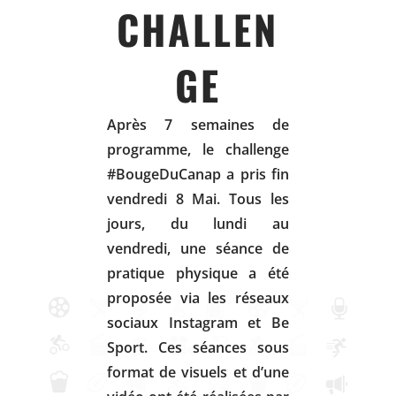
CHALLEN
GE
Après 7 semaines de
programme, le challenge
#BougeDuCanap a pris fin
vendredi 8 Mai. Tous les
jours, du lundi au
vendredi, une séance de
pratique physique a été
proposée via les réseaux
sociaux Instagram et Be
Sport. Ces séances sous
format de visuels et d’une