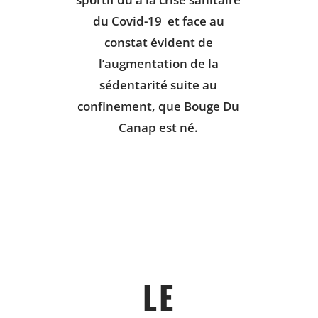
du Covid-19 et face au
constat évident de
l’augmentation de la
sédentarité suite au
confinement, que Bouge Du
Canap est né.
LE