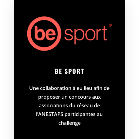
BE SPORT
Une collaboration à eu lieu afin de
proposer un concours aux
associations du réseau de
l’ANESTAPS participantes au
challenge