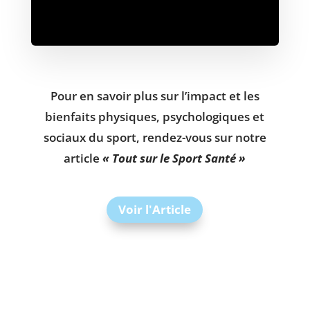
Pour en savoir plus sur l’impact et les
bienfaits physiques, psychologiques et
sociaux du sport, rendez-vous sur notre
article
« Tout sur le Sport Santé »
Voir l'Article