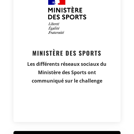
MINISTÈRE DES SPORTS
Les différents réseaux sociaux du
Ministère des Sports ont
communiqué sur le challenge