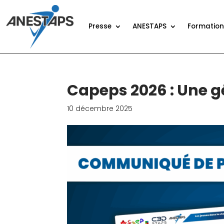
Presse
ANESTAPS
Formatio
Capeps 2026 : Une g
10 décembre 2025