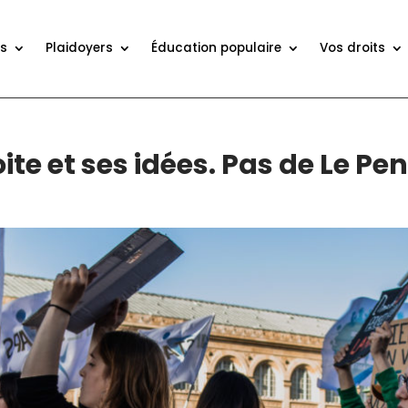
ns
Plaidoyers
Éducation populaire
Vos droits
te et ses idées. Pas de Le Pen