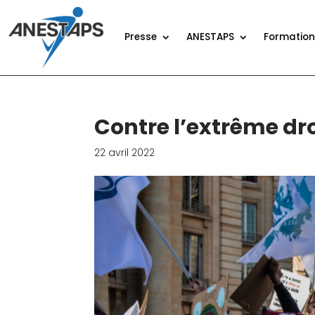
Presse
ANESTAPS
Formatio
Contre l’extrême droi
22 avril 2022