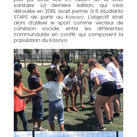
sanitaire. La dernière édition, qui s’est
déroulée en 2019, avait permis à 6 étudiants
STAPS de partir au Kosovo. L’objectif était
alors d’utiliser le sport comme vecteur de
cohésion sociale entre les différentes
communautés en conflit qui composent la
population du Kosovo.
.