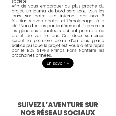
société.
Afin de vous embarquer au plus proche du
projet, un journal de bord sera tenu tous les
jours sur notre site internet par nos 6
étudiants avec photos et témoignages à la
clé ! Nous tenons particulièrement à remercier
les généreux donateurs qui ont permis à ce
projet de voir le jour. Ces deux semaines
seront la première pierre d’un plus grand
édifice puisque le projet est voué à être repris
par le BDE STAPS Rhinos Paris Nanterre les
prochaines années.
En savoir +
SUIVEZ L’AVENTURE SUR
NOS RÉSEAU SOCIAUX