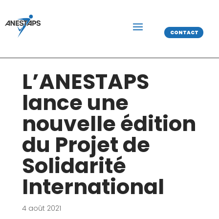
CONTACT
L’ANESTAPS
lance une
nouvelle édition
du Projet de
Solidarité
International
4 août 2021