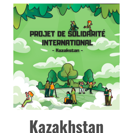
Kazakhstan