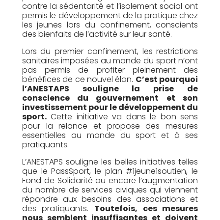
contre la sédentarité et l’isolement social ont
permis le développement de la pratique chez
les jeunes lors du confinement, conscients
des bienfaits de l’activité sur leur santé.
Lors du premier confinement, les restrictions
sanitaires imposées au monde du sport n’ont
pas permis de profiter pleinement des
bénéfices de ce nouvel élan.
C’est pourquoi
l’ANESTAPS souligne la prise de
conscience du gouvernement et son
investissement pour le développement du
sport.
Cette initiative va dans le bon sens
pour la relance et propose des mesures
essentielles au monde du sport et à ses
pratiquants.
L’ANESTAPS souligne les belles initiatives telles
que le PassSport, le plan #1jeune1soutien, le
Fond de Solidarité ou encore l’augmentation
du nombre de services civiques qui viennent
répondre aux besoins des associations et
des pratiquants.
Toutefois, ces mesures
nous semblent insuffisantes et doivent