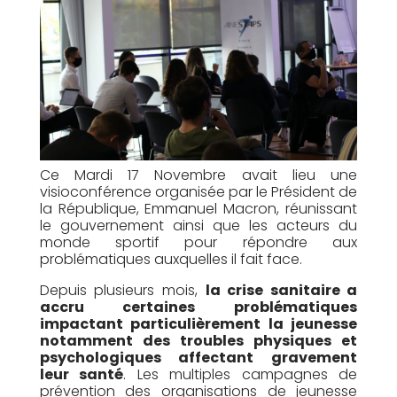
Ce Mardi 17 Novembre avait lieu une
visioconférence organisée par le Président de
la République, Emmanuel Macron, réunissant
le gouvernement ainsi que les acteurs du
monde sportif pour répondre aux
problématiques auxquelles il fait face.
Depuis plusieurs mois,
la crise sanitaire a
accru certaines problématiques
impactant particulièrement la jeunesse
notamment des troubles physiques et
psychologiques affectant gravement
leur santé
. Les multiples campagnes de
prévention des organisations de jeunesse