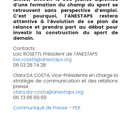
d’une formation du champ du sport se
retrouvent sans perspective d’emploi.
C’est pourquoi, l’ANESTAPS restera
attentive à l’évolution de ce plan de
relance et prendra part au débat pour
investir la construction du sport de
demain.
Contacts :
Loïc ROSETTI,
Président de l’ANESTAPS
loic.rosetti@anestaps.org
06 03 28 74 28
Clara DA COSTA, Vice-Présidente en charge la
stratégie de communication et des relations
presse
clara.da-costa@anestaps.org
06 73 66 69 69
Communiqué de Presse – PDF