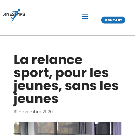
CONTACT
La relance
sport, pour les
jeunes, sans les
jeunes
19 novembre 2020