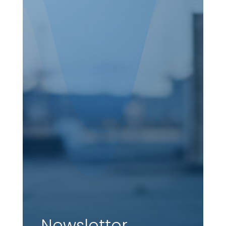
Newsletter