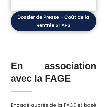
Dossier de Presse - Coût de la
Rentrée STAPS
En association
avec la FAGE
Engagé auprès de la FAGE et basé