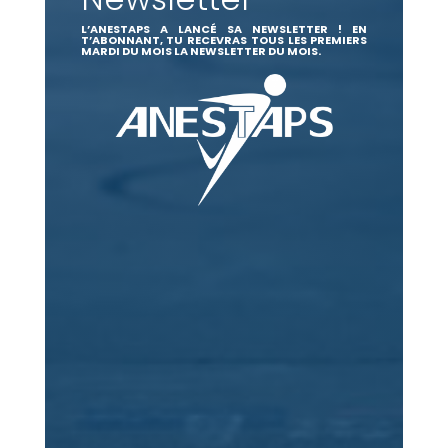
L’ANESTAPS A LANCÉ SA NEWSLETTER ! EN
T’ABONNANT, TU RECEVRAS TOUS LES PREMIERS
MARDI DU MOIS LA NEWSLETTER DU MOIS.