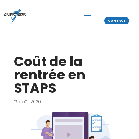
CONTACT
Coût de la
rentrée en
STAPS
17 août 2020