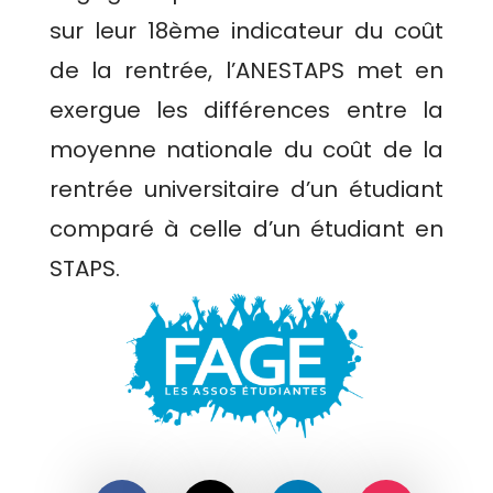
sur leur 18ème indicateur du coût
de la rentrée, l’ANESTAPS met en
exergue les différences entre la
moyenne nationale du coût de la
rentrée universitaire d’un étudiant
comparé à celle d’un étudiant en
STAPS.