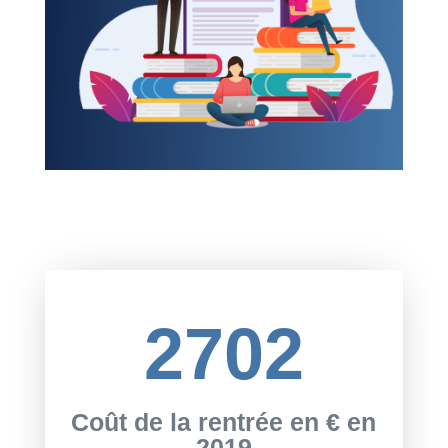
2702
Coût de la rentrée en € en
2019