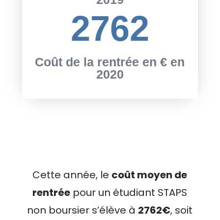
2762
Coût de la rentrée en € en
2020
Cette année, le
coût moyen de
rentrée
pour un étudiant STAPS
non boursier s’élève à
2762€
, soit