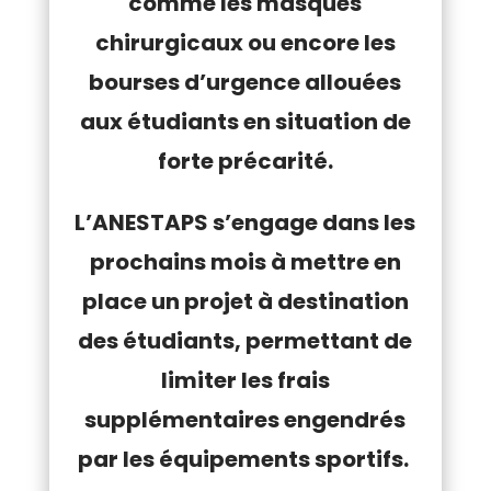
comme les masques
chirurgicaux ou encore les
bourses d’urgence allouées
aux étudiants en situation de
forte précarité.
L’ANESTAPS s’engage dans les
prochains mois à mettre en
place un projet à destination
des étudiants, permettant de
limiter les frais
supplémentaires engendrés
par les équipements sportifs.