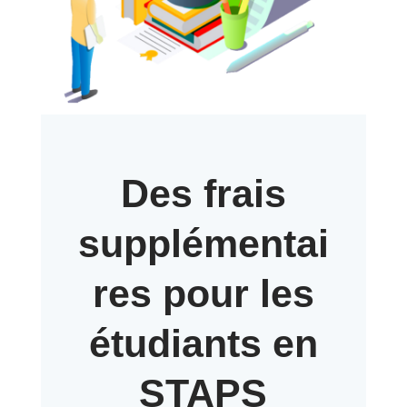
Des frais
supplémentai
res pour les
étudiants en
STAPS