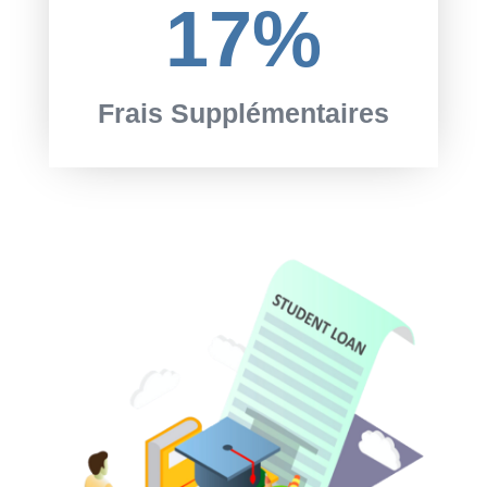
17
%
Frais Supplémentaires