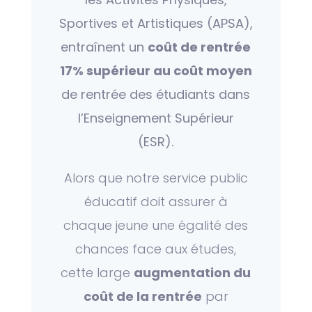
Sportives et Artistiques (APSA),
entraînent un
coût de rentrée
17% supérieur au coût moyen
de rentrée des étudiants dans
l’Enseignement Supérieur
(ESR).
Alors que notre service public
éducatif doit assurer à
chaque jeune une égalité des
chances face aux études,
cette large
augmentation du
coût de la rentrée
par