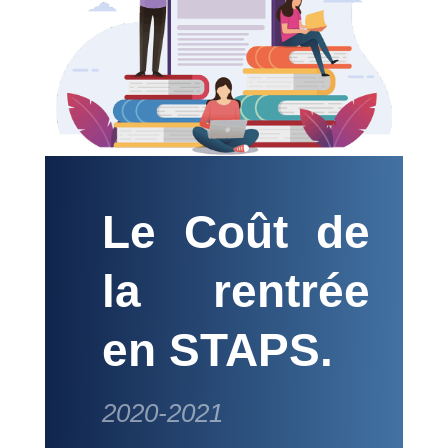
Le Coût de
la rentrée
en STAPS.
2020-2021