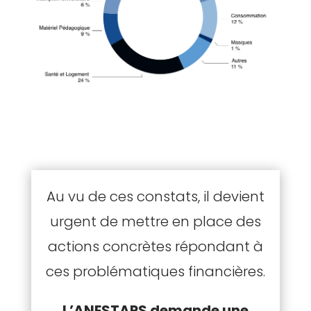
Au vu de ces constats, il devient
urgent de mettre en place des
actions concrètes répondant à
ces problématiques financières.
L’ANESTAPS demande une