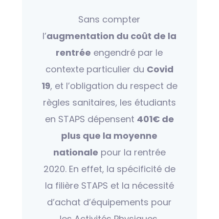
Sans compter
l’
augmentation du coût de la
rentrée
engendré par le
contexte particulier du
Covid
19
, et l’obligation du respect de
règles sanitaires, les étudiants
en STAPS dépensent
401€ de
plus que la moyenne
nationale
pour la rentrée
2020. En effet, la spécificité de
la filière STAPS et la nécessité
d’achat d’équipements pour
les Activités Physiques,