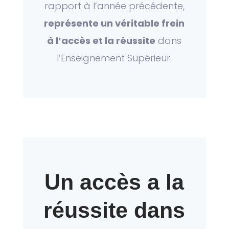
rapport à l’année précédente,
représente un véritable frein
à l’accès et la réussite
dans
l’Enseignement Supérieur.
Un accès a la
réussite dans