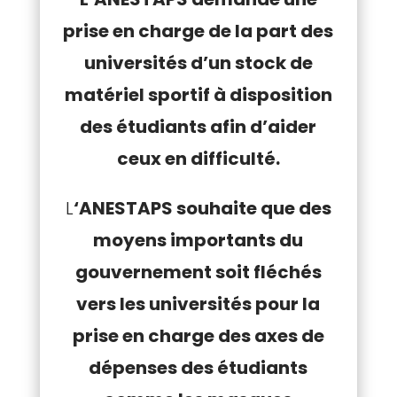
prise en charge de la part des
universités d’un stock de
matériel sportif à disposition
des étudiants afin d’aider
ceux en difficulté.
L
‘ANESTAPS souhaite que des
moyens importants du
gouvernement soit fléchés
vers les universités pour la
prise en charge des axes de
dépenses des étudiants