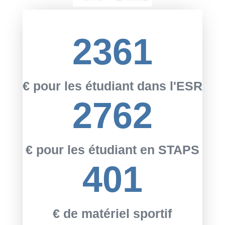
2361
€ pour les étudiant dans l'ESR
2762
€ pour les étudiant en STAPS
401
€ de matériel sportif