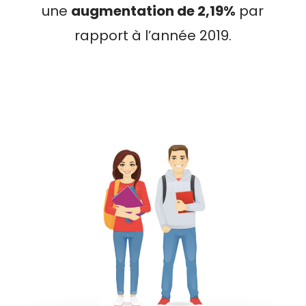
une
augmentation de 2,19%
par
rapport à l’année 2019.