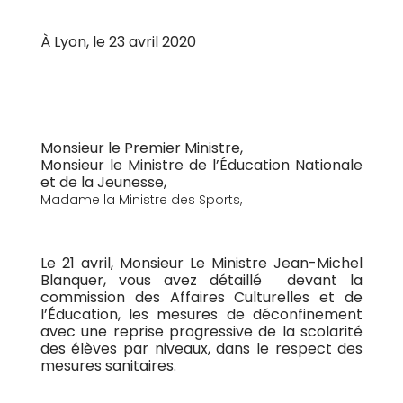
À Lyon, le 23 avril 2020
Monsieur le Premier Ministre,
Monsieur le Ministre de l’Éducation Nationale
et de la Jeunesse,
Madame la Ministre des Sports,
Le 21 avril, Monsieur Le Ministre Jean-Michel
Blanquer, vous avez détaillé devant la
commission des Affaires Culturelles et de
l’Éducation, les mesures de déconfinement
avec une reprise progressive de la scolarité
des élèves par niveaux, dans le respect des
mesures sanitaires.