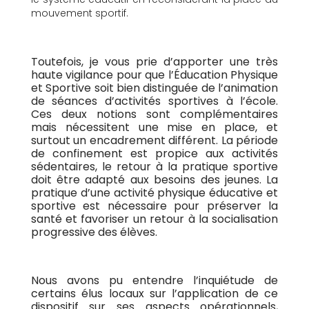
mouvement sportif.
Toutefois, je vous prie d’apporter une très
haute vigilance pour que l’Éducation Physique
et Sportive soit bien distinguée de l’animation
de séances d’activités sportives à l’école.
Ces deux notions sont complémentaires
mais nécessitent une mise en place, et
surtout un encadrement différent. La période
de confinement est propice aux activités
sédentaires, le retour à la pratique sportive
doit être adapté aux besoins des jeunes. La
pratique d’une activité physique éducative et
sportive est nécessaire pour préserver la
santé et favoriser un retour à la socialisation
progressive des élèves.
Nous avons pu entendre l’inquiétude de
certains élus locaux sur l’application de ce
dispositif sur ses aspects opérationnels,