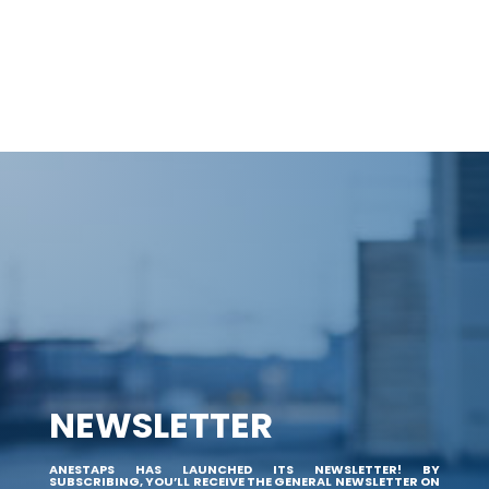
NEWSLETTER
ANESTAPS HAS LAUNCHED ITS NEWSLETTER! BY
SUBSCRIBING, YOU’LL RECEIVE THE GENERAL NEWSLETTER ON