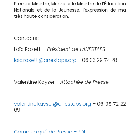
Premier Ministre, Monsieur le Ministre
de l’Éducation
Nationale et de la Jeunesse,
l’expression de ma
très haute considération.
Contacts :
Loïc Rosetti –
Président de l’ANESTAPS
loic.rosetti@anestaps.org
– 06 03 29 74 28
Valentine Kayser –
Attachée de Presse
valentine.kayser@anestaps.org
– 06 95 72 22
69
Communiqué de Presse – PDF