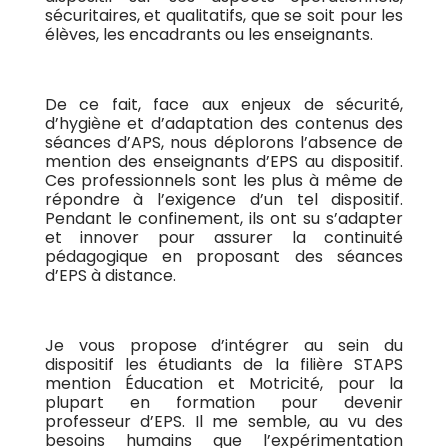
sécuritaires, et qualitatifs, que se soit pour les
élèves, les encadrants ou les enseignants.
De ce fait, face aux enjeux de sécurité,
d’hygiène et d’adaptation des contenus des
séances d’APS, nous déplorons
l’absence de
mention des enseignants d’EPS au dispositif.
Ces professionnels sont les plus à même de
répondre à l’exigence d’un tel dispositif.
Pendant le confinement, ils ont su s’adapter
et innover pour assurer la continuité
pédagogique en proposant des séances
d’EPS à distance.
Je vous propose d’intégrer au sein du
dispositif les étudiants de la filière STAPS
mention Éducation et Motricité, pour la
plupart en formation pour devenir
professeur d’EPS. Il me semble, au vu des
besoins humains que l’expérimentation