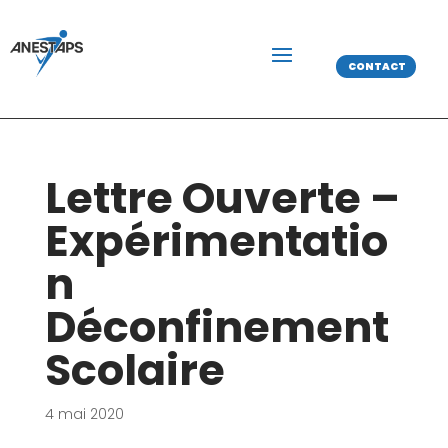
CONTACT
Lettre Ouverte –
Expérimentatio
n
Déconfinement
Scolaire
4 mai 2020