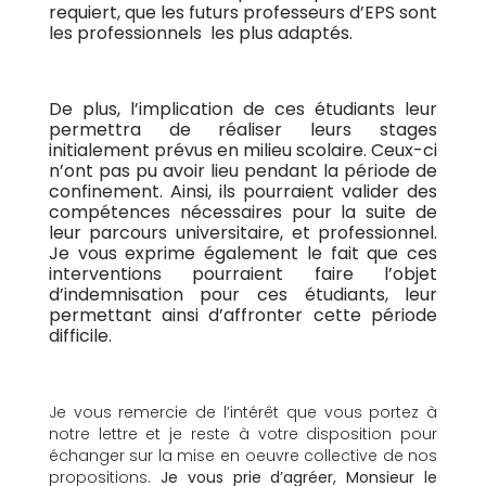
requiert, que les futurs professeurs d’EPS sont
les professionnels les plus adaptés.
De plus, l’implication de ces étudiants leur
permettra de réaliser leurs stages
initialement prévus en milieu scolaire. Ceux-ci
n’ont pas pu avoir lieu pendant la période de
confinement. Ainsi, ils pourraient valider des
compétences nécessaires pour la suite de
leur parcours universitaire, et professionnel.
Je vous exprime également le fait que ces
interventions pourraient faire l’objet
d’indemnisation pour ces étudiants, leur
permettant ainsi d’affronter cette période
difficile.
Je vous remercie de l’intérêt que vous portez à
notre lettre et je reste à votre disposition pour
échanger sur la mise en oeuvre collective de nos
propositions.
Je vous prie d’agréer, Monsieur le