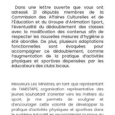
Dans une lettre ouverte que vous ont
adressé 21 députés
membres de la
Commission des Affaires Culturelles et de
l’Éducation et du Groupe d’Animation Sport
,
l’éventualité du dédoublement des classes
avec la modification des contenus afin de
respecter les nouvelles mesures d’hygiène a
été abordée. De plus, plusieurs adaptations
fonctionnelles sont évoquées pour
accompagner ce dédoublement, comme
l’augmentation de la pratique d’activités
physiques et sportives dispensées par les
éducateurs des clubs locaux.
Messieurs Les Ministres, en tant que représentant
de l’ANESTAPS, organisation représentative des
jeunes souhaitant s’orienter vers les métiers du
sport, je me permets de souligner et
d’encourager cette volonté de
développer la
pratique d’activités physiques et sportives dans
le système éducatif en reconsidérant la place du