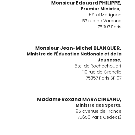
Monsieur Edouard PHILIPPE,
Premier Ministre,
Hôtel Matignon
57 rue de Varenne
75007 Paris
Monsieur Jean-Michel BLANQUER,
Ministre de l’Éducation Nationale et de la
Jeunesse,
Hôtel de Rochechouart
110 rue de Grenelle
75357 Paris SP 07
Madame Roxana MARACINEANU,
Ministre des Sports,
95 avenue de France
75650 Paris Cedex 13