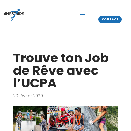
CONTACT
Trouve ton Job
de Rêve avec
l’UCPA
20 février 2020