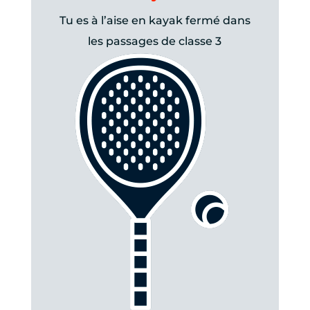
Tu es à l’aise en kayak fermé dans
les passages de classe 3