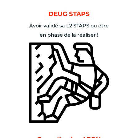
DEUG STAPS
Avoir validé sa L2 STAPS ou être
en phase de la réaliser !