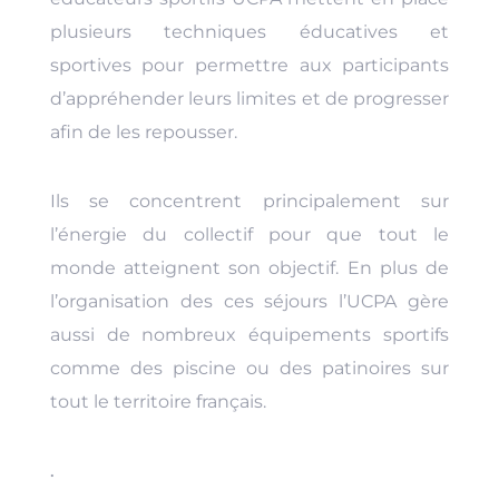
plusieurs techniques éducatives et
sportives pour permettre aux participants
d’appréhender leurs limites et de progresser
afin de les repousser.
Ils se concentrent principalement sur
l’énergie du collectif pour que tout le
monde atteignent son objectif. En plus de
l’organisation des ces séjours l’UCPA gère
aussi de nombreux équipements sportifs
comme des piscine ou des patinoires sur
tout le territoire français.
.