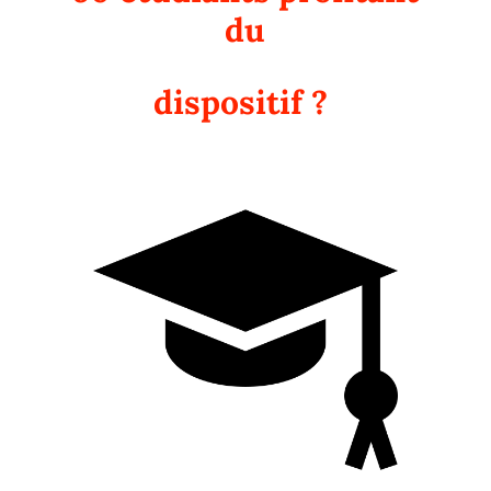
du
dispositif ?