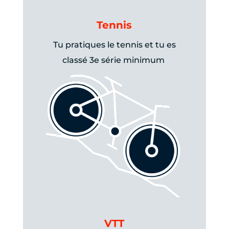
Tennis
Tu pratiques le tennis et tu es
classé 3e série minimum
VTT