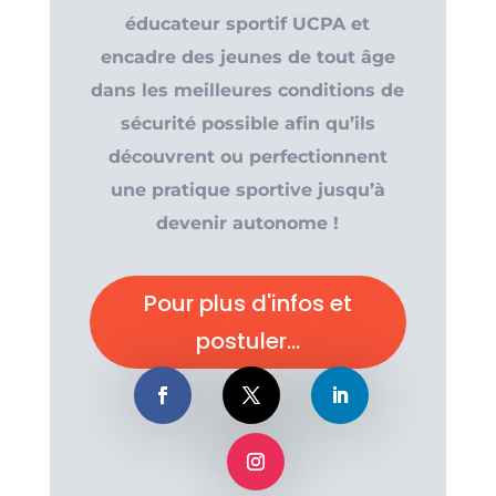
éducateur sportif UCPA et
encadre des jeunes de tout âge
dans les meilleures conditions de
sécurité possible afin qu’ils
découvrent ou perfectionnent
une pratique sportive jusqu’à
devenir autonome !
Pour plus d'infos et
postuler...