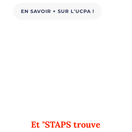
EN SAVOIR + SUR L'UCPA !
Et "STAPS trouve