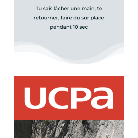
Tu sais lâcher une main, te
retourner, faire du sur place
pendant 10 sec