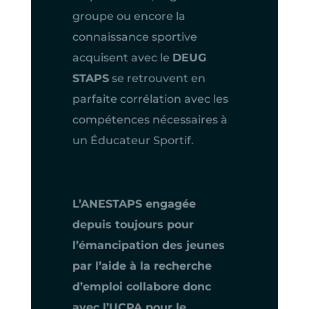
groupe ou encore la
connaissance sportive
acquisent avec le
DEUG
STAPS
se retrouvent en
parfaite corrélation avec les
compétences nécessaires à
un Éducateur Sportif.
L’ANESTAPS engagée
depuis toujours pour
l’émancipation des jeunes
par l’aide à la recherche
d’emploi collabore donc
avec l’UCPA pour le