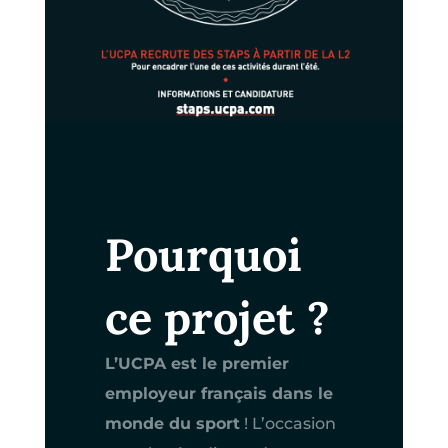
Pourquoi
ce projet ?
L’UCPA est le premier
employeur français dans le
monde du sport
! L’occasion