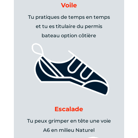
Voile
Tu pratiques de temps en temps
et tu es titulaire du permis
bateau option côtière
Escalade
Tu peux grimper en tête une voie
A6 en milieu Naturel