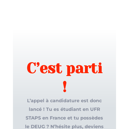
C’est parti
!
L’appel à candidature est donc
lancé ! Tu es étudiant en UFR
STAPS en France et tu possèdes
le DEUG ? N’hésite plus, deviens