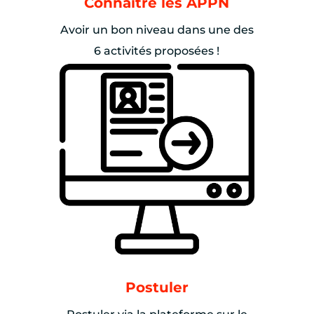
Connaître les APPN
Avoir un bon niveau dans une des
6 activités proposées !
Postuler