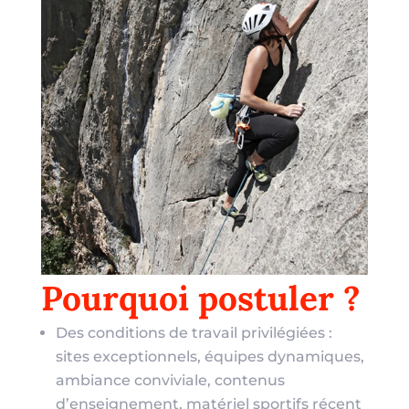
Pourquoi postuler ?
Des conditions de travail privilégiées :
sites exceptionnels, équipes dynamiques,
ambiance conviviale, contenus
d’enseignement, matériel sportifs récent