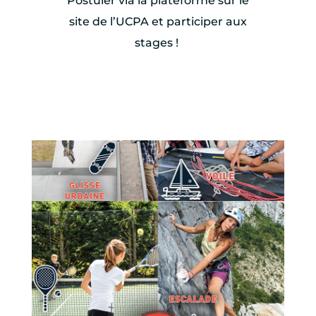
Postuler via la plateforme sur le
site de l’UCPA et participer aux
stages !