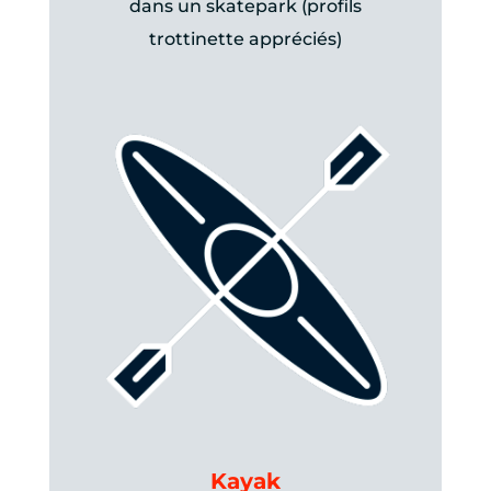
dans un skatepark (profils
trottinette appréciés)
Kayak