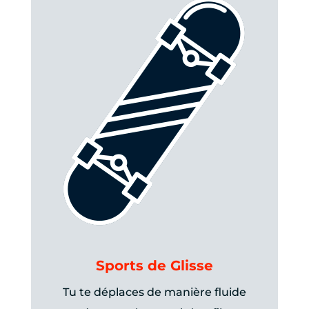
Sports de Glisse
Tu te déplaces de manière fluide