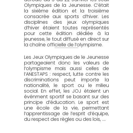
Olympiques de la Jeunesse. C’était
la sixième édition et la troisième
consacrée aux sports d’hiver. Les
disciplines des jeux olympiques
d’hiver étaient toutes représentés
pour cette édition dédiée à la
jeunesse, le tout diffusé en direct sur
la chaîne officielle de l’olympisme.
Les Jeux Olympiques de le Jeunesse
partageaient donc les valeurs de
l’olympisme mais aussi celles de
l’ANESTAPS : respect, lutte contre les
discriminations peut importe la
nationalité, le sport ou le milieu
social. En effet, les JOJ étaient un
événment sportif se basant sur des
principe d’éducation. Le sport est
une école de la vie, permettant
l’apprentissage de l’esprit d’équipe,
du respect des règles ou des lois, ….