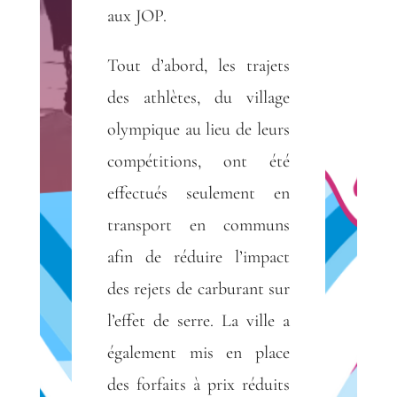
aux JOP.
Tout d’abord, les trajets
des athlètes, du village
olympique au lieu de leurs
compétitions, ont été
effectués seulement en
transport en communs
afin de réduire l’impact
des rejets de carburant sur
l’effet de serre. La ville a
également mis en place
des forfaits à prix réduits