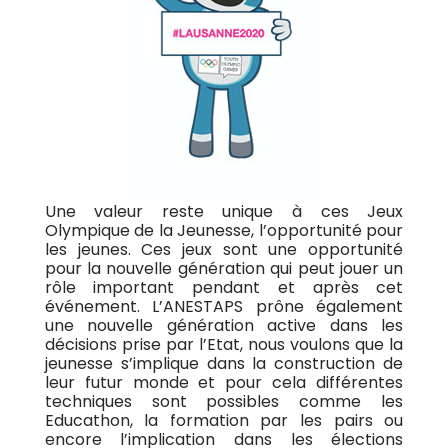
Une valeur reste unique à ces Jeux
Olympique de la Jeunesse, l’opportunité pour
les jeunes. Ces jeux sont une opportunité
pour la nouvelle génération qui peut jouer un
rôle important pendant et après cet
événement. L’ANESTAPS prône également
une nouvelle génération active dans les
décisions prise par l’Etat, nous voulons que la
jeunesse s’implique dans la construction de
leur futur monde et pour cela différentes
techniques sont possibles comme les
Educathon, la formation par les pairs ou
encore l’implication dans les élections