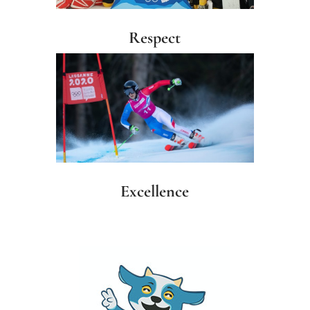
Respect
Excellence