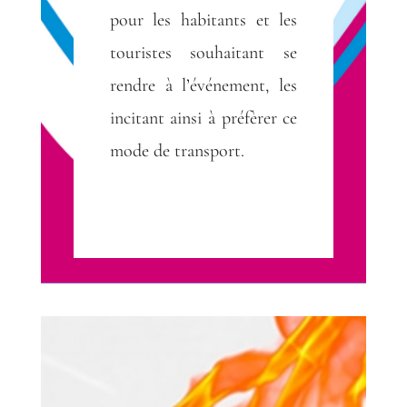
pour les habitants et les
touristes souhaitant se
rendre à l’événement, les
incitant ainsi à préfèrer ce
mode de transport.