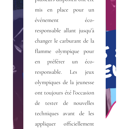
mis en place pour un
événement éco-
responsable allant jusqu’à
changer le carburant de la
flamme olympique pour
en préférer un éco-
responsable. Les jeux
olympiques de la jeunesse
ont toujours été l’occasion
de tester de nouvelles
techniques avant de les
appliquer officiellement