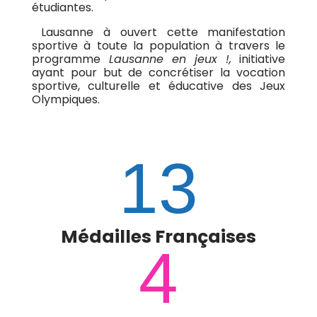
étudiantes.
Lausanne à ouvert cette manifestation
sportive à toute la population à travers le
programme
Lausanne en jeux !,
initiative
ayant pour but de concrétiser la vocation
sportive, culturelle et éducative des Jeux
Olympiques.
13
Médailles Françaises
4