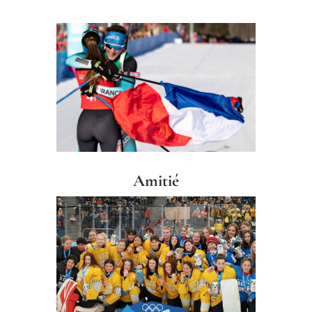
Amitié