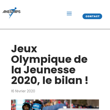
CONTACT
Jeux
Olympique de
la Jeunesse
2020, le bilan !
16 février 2020