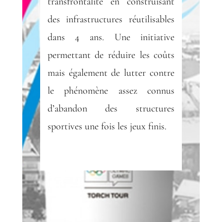
transfrontalité en construisant
des infrastructures réutilisables
dans 4 ans. Une initiative
permettant de réduire les coûts
mais également de lutter contre
le phénomène assez connus
d’abandon des structures
sportives une fois les jeux finis.