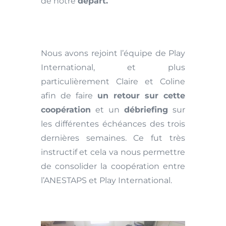
de notre
départ.
Nous avons rejoint l’équipe de Play
International, et plus
particulièrement Claire et Coline
afin de faire
un retour sur cette
coopération
et un
débriefing
sur
les différentes échéances des trois
dernières semaines. Ce fut très
instructif et cela va nous permettre
de consolider la coopération entre
l’ANESTAPS et Play International.