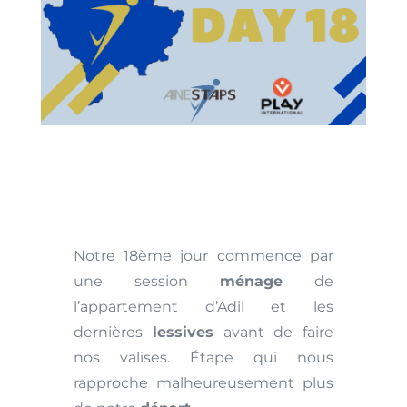
Notre 18ème jour commence par
une session
ménage
de
l’appartement d’Adil et les
dernières
lessives
avant de faire
nos valises. Étape qui nous
rapproche malheureusement plus