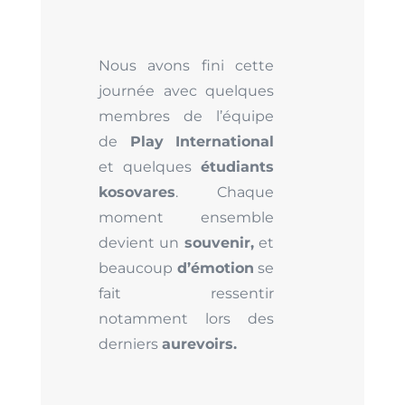
Nous avons fini cette
journée avec quelques
membres de l’équipe
de
Play International
et quelques
étudiants
kosovares
. Chaque
moment ensemble
devient un
souvenir,
et
beaucoup
d’émotion
se
fait ressentir
notamment lors des
derniers
aurevoirs.