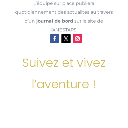
L’équipe sur place publiera
quotidiennement des actualités au travers
d’un
journal de bord
sur le site de
l’ANESTAPS.
Suivez et vivez
l’aventure !