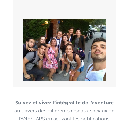
Suivez et vivez l’intégralité de
l’aventure
au travers des différents réseaux sociaux de
l’ANESTAPS en activant les notifications.