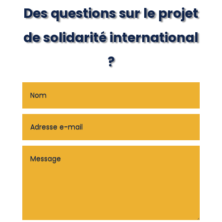
Des questions sur le projet
de solidarité international
?