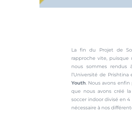
La fin du Projet de Sol
rapproche vite, puisque 
nous sommes rendus
l’Université de Prishtina
Youth
. Nous avons enfin
que nous avons créé la 
soccer indoor divisé en 4
nécessaire à nos différent