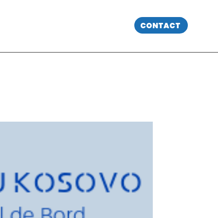
CONTACT