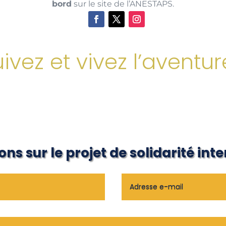
bord
sur le site de l’ANESTAPS.
ivez et vivez l’aventur
ns sur le projet de solidarité int