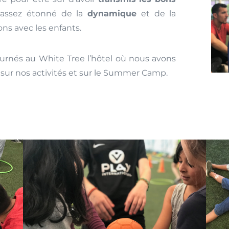
 assez étonné de la
dynamique
et de la
ns avec les enfants.
urnés au White Tree l’hôtel où nous avons
sur nos activités et sur le Summer Camp.