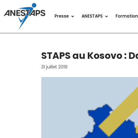
Presse
ANESTAPS
Formatio
STAPS au Kosovo : Da
31 juillet 2019