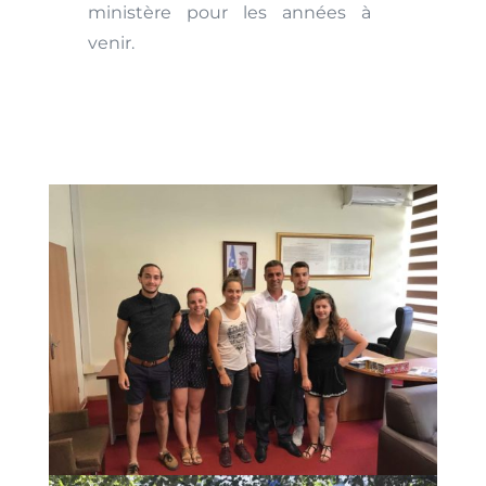
ministère pour les années à
venir.