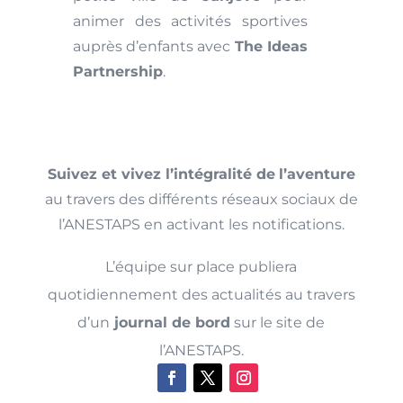
animer des activités sportives
auprès d’enfants avec
The Ideas
Partnership
.
Suivez et vivez l’intégralité de
l’aventure
au travers des différents réseaux sociaux de
l’ANESTAPS en activant les notifications.
L’équipe sur place publiera
quotidiennement des actualités au travers
d’un
journal de bord
sur le site de
l’ANESTAPS.