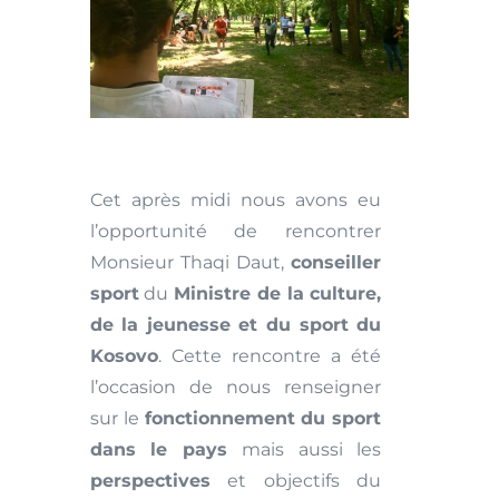
Cet après midi nous avons eu
l’opportunité de rencontrer
Monsieur Thaqi Daut,
conseiller
sport
du
Ministre de la culture,
de la jeunesse et du sport du
Kosovo
. Cette rencontre a été
l’occasion de nous renseigner
sur le
fonctionnement du sport
dans le pays
mais aussi les
perspectives
et objectifs du