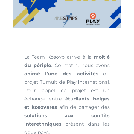
La Team Kosovo arrive à la
moitié
du périple
. Ce matin, nous avons
animé l’une des activités
du
projet Tumult de Play International.
Pour rappel, ce projet est un
échange entre
étudiants belges
et kosovares
afin de partager des
solutions aux conflits
interethniques
présent dans les
deux pays.