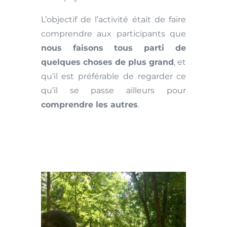
L’objectif de l’activité était de faire
comprendre aux participants que
nous faisons tous parti de
quelques choses de plus grand
, et
qu’il est préférable de regarder ce
qu’il se passe ailleurs pour
comprendre les autres
.