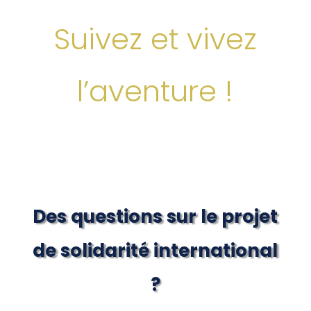
Suivez et vivez
l’aventure !
Des questions sur le projet
de solidarité international
?