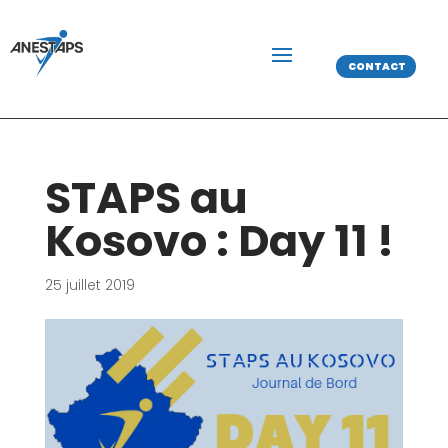
CONTACT
STAPS au
Kosovo : Day 11 !
25 juillet 2019