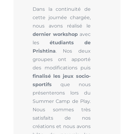
Dans la continuité de
cette journée chargée,
nous avons réalisé le
dernier workshop
avec
les
étudiants de
Prishtina
. Nos deux
groupes ont apporté
des modifications puis
finalisé les jeux socio-
sportifs
que nous
présenterons lors du
Summer Camp de Play.
Nous sommes très
satisfaits de nos
créations et nous avons