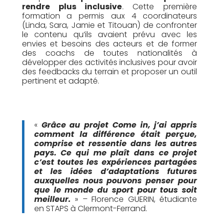
rendre plus inclusive
. Cette première
formation a permis aux 4 coordinateurs
(Linda, Sara, Jamie et Titouan) de confronter
le contenu qu’ils avaient prévu avec les
envies et besoins des acteurs et de former
des coachs de toutes nationalités à
développer des activités inclusives pour avoir
des feedbacks du terrain et proposer un outil
pertinent et adapté.
«
Grâce au projet Come in, j’ai appris
comment la différence était perçue,
comprise et ressentie dans les autres
pays. Ce qui me plaît dans ce projet
c’est toutes les expériences partagées
et les idées d’adaptations futures
auxquelles nous pouvons penser pour
que le monde du sport pour tous soit
meilleur.
» – Florence GUERIN, étudiante
en STAPS à Clermont-Ferrand.