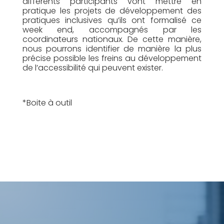
différents participants vont mettre en
pratique les projets de développement des
pratiques inclusives qu’ils ont formalisé ce
week end, accompagnés par les
coordinateurs nationaux. De cette manière,
nous pourrons identifier de manière la plus
précise possible les freins au développement
de l’accessibilité qui peuvent exister.
*Boite à outil