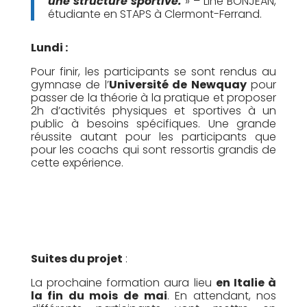
une structure sportive.
» – Line BONJEAN,
étudiante en STAPS à Clermont-Ferrand.
Lundi :
Pour finir, les participants se sont rendus au
gymnase de l’
Université de Newquay
pour
passer de la théorie à la pratique et proposer
2h d’activités physiques et sportives à un
public à besoins spécifiques. Une grande
réussite autant pour les participants que
pour les coachs qui sont ressortis grandis de
cette expérience.
Suites du projet
:
La prochaine formation aura lieu
en Italie à
la fin du mois de mai
. En attendant, nos