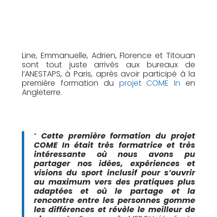
Line, Emmanuelle, Adrien, Florence et Titouan
sont tout juste arrivés aux bureaux de
l’ANESTAPS, à Paris, après avoir participé à la
première formation
du
projet COME In
en
Angleterre.
“
Cette première formation du projet
COME In était très formatrice et très
intéressante où nous avons pu
partager nos idées, expériences et
visions du sport inclusif pour s’ouvrir
au maximum vers des pratiques plus
adaptées et où le partage et la
rencontre entre les personnes gomme
les différences et révèle le meilleur de