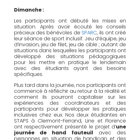
Dimanche :
Les participants ont débuté les mises en
situation. Après avoir écouté les conseils
précieux des bénévoles de
SPARC
, ils ont créé
leur séance de sport inclusif. Jeu d’équipe, jeu
d’invasion, jeu de filet, jeu de cible ; autant de
situations dans lesquelles les participants ont
développé des situations pédagogiques
pour les mettre en pratique le lendemain
avec des étudiants ayant des besoins
spécifiques.
Plus tard dans la journée, nos participants ont
commencé à réfléchir au retour à la réalité et
comment ils pourront capitaliser sur les
expériences des coordinateurs et des
participants pour développer les pratiques
inclusives chez eux. Nos deux étudiantes en
STAPS à Clermont-Ferrand, Line et Florence
ont respectivement présenté le projet d’
une
journée de hand fauteuil
avec des
personnes en situation de handicap et des