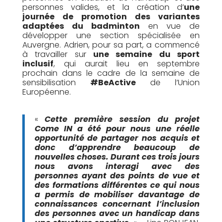
personnes valides, et la création d’
une
journée de promotion des variantes
adaptées du badminton
en vue de
développer une section spécialisée en
Auvergne. Adrien, pour sa part, a commencé
à travailler sur
une semaine du sport
inclusif
, qui aurait lieu en septembre
prochain dans le cadre de la semaine de
sensibilisation
#BeActive
de l’Union
Européenne.
«
Cette première session du projet
Come IN a été pour nous une réelle
opportunité de partager nos acquis et
donc d’apprendre beaucoup de
nouvelles choses. Durant ces trois jours
nous avons interagi avec des
personnes ayant des points de vue et
des formations différentes ce qui nous
a permis de mobiliser davantage de
connaissances concernant l’inclusion
des personnes avec un handicap dans