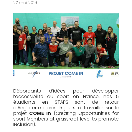
27 mai 2019
Débordants d’idées pour développer
l’accessibilité du sport en France, nos 5
étudiants en STAPS sont de retour
d’Angleterre après 5 jours à travailler sur le
projet
COME In
(Creating Opportunities for
sport Members at grassroot level to promote
INclusion).