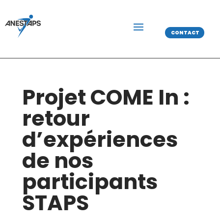
CONTACT
Projet COME In :
retour
d’expériences
de nos
participants
STAPS