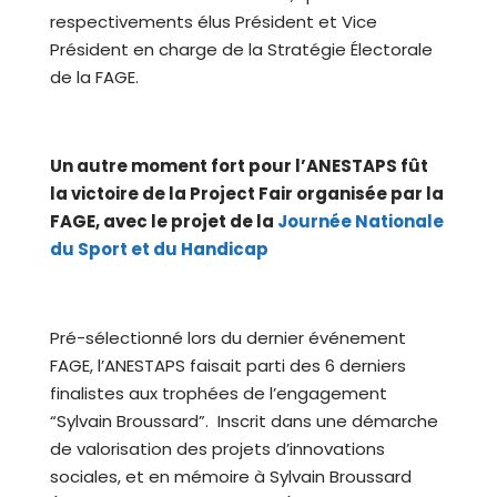
respectivements élus Président et Vice
Président en charge de la Stratégie Électorale
de la FAGE.
Un autre moment fort pour l’ANESTAPS fût
la victoire de la Project Fair organisée par la
FAGE, avec le projet de la
Journée Nationale
du Sport et du Handicap
Pré-sélectionné lors du dernier événement
FAGE, l’ANESTAPS faisait parti des 6 derniers
finalistes aux trophées de l’engagement
“Sylvain Broussard”. Inscrit dans une démarche
de valorisation des projets d’innovations
sociales, et en mémoire à Sylvain Broussard