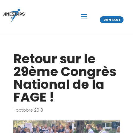
CONTACT
Retour sur le
29ème Congrès
National de la
FAGE !
1 octobre 2018