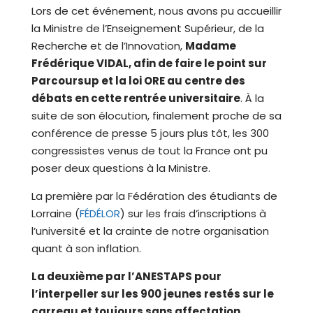
Lors de cet événement, nous avons pu accueillir
la Ministre de l’Enseignement Supérieur, de la
Recherche et de l’Innovation,
Madame
Frédérique VIDAL, afin de faire le point sur
Parcoursup et la loi ORE au centre des
débats en cette rentrée universitaire
. À la
suite de son élocution, finalement proche de sa
conférence de presse 5 jours plus tôt, les 300
congressistes venus de tout la France ont pu
poser deux questions à la Ministre.
La première par la Fédération des étudiants de
Lorraine (
FÉDÉLOR
) sur les frais d’inscriptions à
l’université et la crainte de notre organisation
quant à son inflation.
La deuxième par l’ANESTAPS pour
l’interpeller sur les 900 jeunes restés sur le
carreau et toujours sans affectation
.