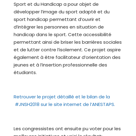
Sport et du Handicap a pour objet de
développer l’image du sport adapté et du
sport handicap permettant d’ouvrir et
d’intégrer les personnes en situation de
handicap dans le sport. Cette accessibilité
permettant ainsi de briser les barrières sociales
et de lutter contre l’isolement. Ce projet aspire
également à être facilitateur d’orientation des
jeunes et à l’insertion professionnelle des
étudiants.
Retrouver le projet détaillé et le bilan de la
#JNSH2018 sur le site internet de l’ANESTAPS.
Les congressistes ont ensuite pu voter pour les