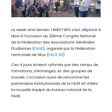
Le week-end dernier, l’ANESTAPS s’est déplacé à
Nice à l’occasion du 29ème Congrès National
de la Fédération des Associations Générales
Étudiantes (
FAGE
), organisé par la fédération
territoriale de Nice (
FACE 06
)
Ces 4 jours étaient rythmés par des temps de
formations, d’échanges, et des groupes de
travails. L’occasion aussi de rencontrer les
partenaires institutionnels de la FAGE et d’élire
la nouvelle équipe du bureau national de la
FAGE.