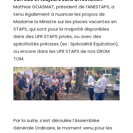
Mathias GOASMAT, président de l’ANESTAPS, a
tenu également à nuancer les propos de
Madame la Ministre sur les places vacantes en
STAPS, qui sont pour la majorité disponibles
dans des UFR STAPS privés, ou avec des
spécificités précises (ex : Spécialité Équitation),
ou encore dans les UFR STAPS de nos DROM
TOM.
Par la suite, s’est déroulée l’Assemblée
Générale Ordinaire, le moment venu pour les