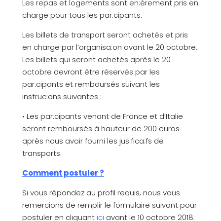
Les repas et logements sont en:èrement pris en
charge pour tous les par:cipants.
Les billets de transport seront achetés et pris
en charge par l’organisa:on avant le 20 octobre.
Les billets qui seront achetés après le 20
octobre devront être réservés par les
par:cipants et remboursés suivant les
instruc:ons suivantes :
• Les par:cipants venant de France et d’Italie
seront remboursés à hauteur de 200 euros
après nous avoir fourni les jus:fica:fs de
transports.
Comment postuler ?
Si vous répondez au profil requis, nous vous
remercions de remplir le formulaire suivant pour
postuler en cliquant
ici
avant le 10 octobre 2018.