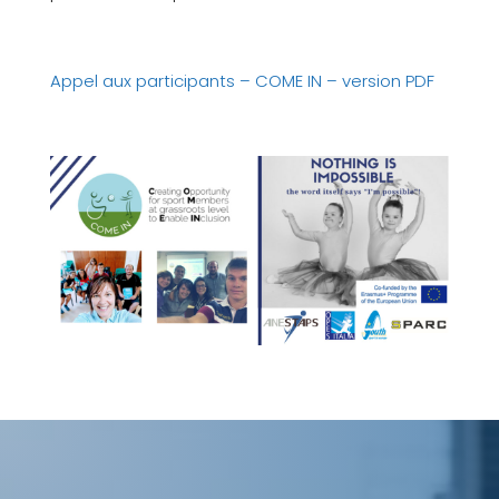
Appel aux participants – COME IN – version PDF