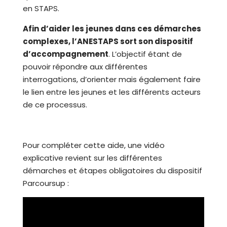
en STAPS.
Afin d’aider les jeunes dans ces démarches
complexes, l’ANESTAPS sort son dispositif
d’accompagnement
. L’objectif étant de
pouvoir répondre aux différentes
interrogations, d’orienter mais également faire
le lien entre les jeunes et les différents acteurs
de ce processus.
Pour compléter cette aide, une vidéo
explicative revient sur les différentes
démarches et étapes obligatoires du dispositif
Parcoursup :