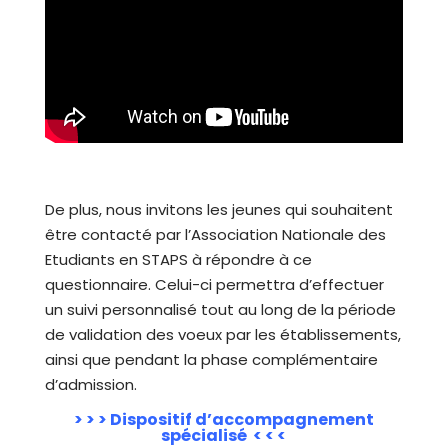
De plus, nous invitons les jeunes qui souhaitent
être contacté par l’Association Nationale des
Etudiants en STAPS à répondre à ce
questionnaire. Celui-ci permettra d’effectuer
un suivi personnalisé tout au long de la période
de validation des voeux par les établissements,
ainsi que pendant la phase complémentaire
d’admission.
> > >
Dispositif d’accompagnement
spécialisé
< < <