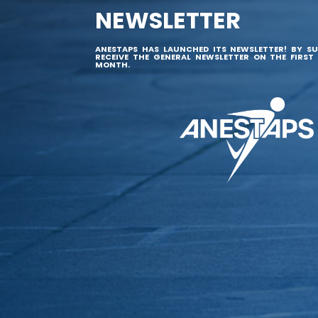
NEWSLETTER
ANESTAPS HAS LAUNCHED ITS NEWSLETTER! BY SU
RECEIVE THE GENERAL NEWSLETTER ON THE FIRST
MONTH.