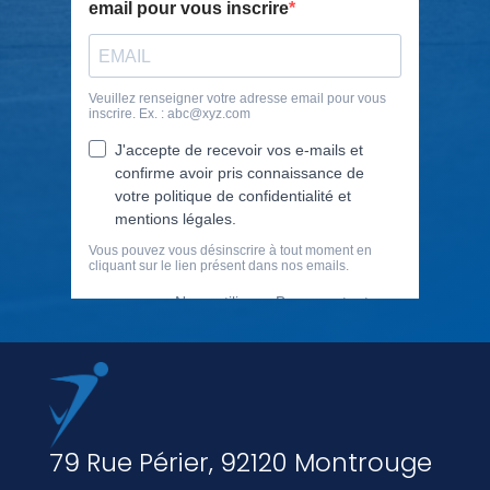
79 Rue Périer, 92120 Montrouge