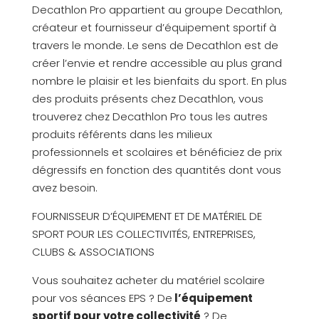
Decathlon Pro appartient au groupe Decathlon,
créateur et fournisseur d’équipement sportif à
travers le monde. Le sens de Decathlon est de
créer l’envie et rendre accessible au plus grand
nombre le plaisir et les bienfaits du sport. En plus
des produits présents chez Decathlon, vous
trouverez chez Decathlon Pro tous les autres
produits référents dans les milieux
professionnels et scolaires et bénéficiez de prix
dégressifs en fonction des quantités dont vous
avez besoin.
FOURNISSEUR D’ÉQUIPEMENT ET DE MATÉRIEL DE
SPORT POUR LES COLLECTIVITÉS, ENTREPRISES,
CLUBS & ASSOCIATIONS
Vous souhaitez acheter du matériel scolaire
pour vos séances EPS ? De
l’équipement
sportif pour votre collectivité
? De