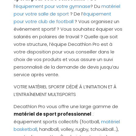
l’
équipement pour votre gymnase
? Du
matériel
pour votre salle de sport
? De l’
équipement
pour votre club de football
? Vous organisez un
événement sportif ? Vous souhaitez équiper vos
salariés en polaires de travail ? Quelle que soit
votre structure, l’équipe Decathlon Pro est à
votre disposition pour vous conseiller dans le
choix de vos produits et vous assure un suivi
personnalisé de la demande de devis jusqu’au
service après vente.
VOTRE MATÉRIEL SPORTIF DÉDIÉ À L’INITIATION ET À
L’ENTRAÎNEMENT MULTISPORTS
Decathlon Pro vous offre une large gamme de
matériel de sport professionnel
:
équipement sports collectifs (football,
matériel
basketball
, handball, volley, rugby, tchoukball…),