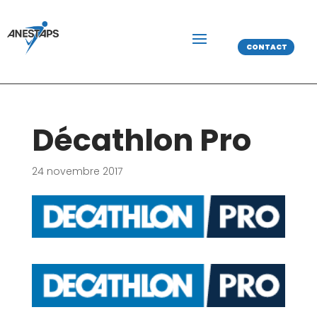
CONTACT
Décathlon Pro
24 novembre 2017