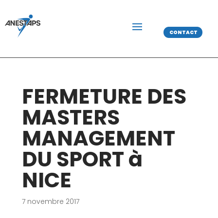
CONTACT
FERMETURE DES
MASTERS
MANAGEMENT
DU SPORT à
NICE
7 novembre 2017