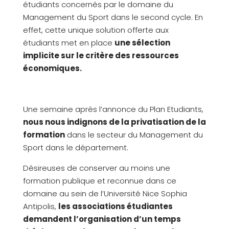
étudiants concernés par le domaine du
Management du Sport dans le second cycle. En
effet, cette unique solution offerte aux
étudiants met en place
une sélection
implicite sur le critère des ressources
économiques.
Une semaine après l’annonce du Plan Etudiants,
nous nous indignons de la privatisation de la
formation
dans le secteur du Management du
Sport dans le département.
Désireuses de conserver au moins une
formation publique et reconnue dans ce
domaine au sein de l’Université Nice Sophia
Antipolis,
les associations étudiantes
demandent l’organisation d’un temps