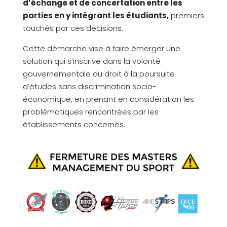
d’échange et de concertation entre les
parties en y intégrant les étudiants,
premiers
touchés par ces décisions.
Cette démarche vise à faire émerger une
solution qui s’inscrive dans la volonté
gouvernementale du droit à la poursuite
d’études sans discrimination socio-
économique, en prenant en considération les
problématiques rencontrées par les
établissements concernés.