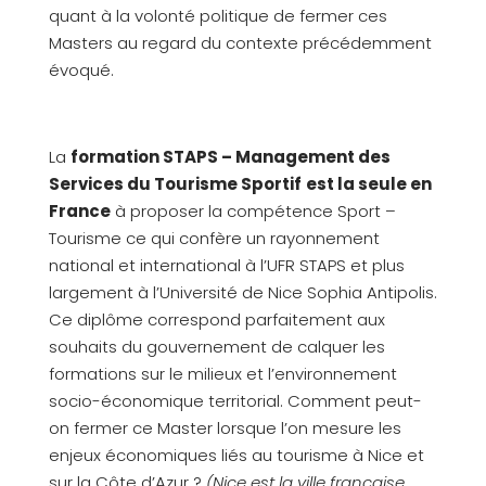
quant à la volonté politique de fermer ces
Masters au regard du contexte précédemment
évoqué.
La
formation STAPS – Management des
Services du Tourisme Sportif
est la seule en
France
à proposer la compétence Sport –
Tourisme ce qui confère un rayonnement
national et international à l’UFR STAPS et plus
largement à l’Université de Nice Sophia Antipolis.
Ce diplôme correspond parfaitement aux
souhaits du gouvernement de calquer les
formations sur le milieux et l’environnement
socio-économique territorial. Comment peut-
on fermer ce Master lorsque l’on mesure les
enjeux économiques liés au tourisme à Nice et
sur la Côte d’Azur ?
(Nice est la ville française