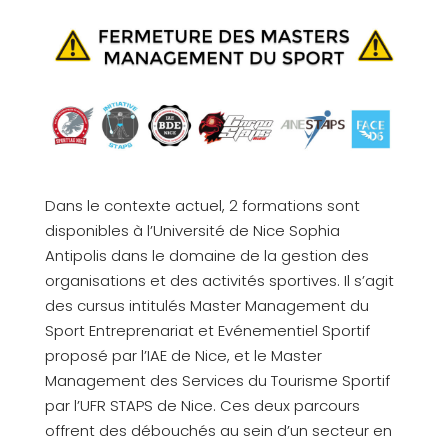
Dans le contexte actuel, 2 formations sont
disponibles à l’Université de Nice Sophia
Antipolis dans le domaine de la gestion des
organisations et des activités sportives. Il s’agit
des cursus intitulés Master Management du
Sport Entreprenariat et Evénementiel Sportif
proposé par l’IAE de Nice, et le Master
Management des Services du Tourisme Sportif
par l’UFR STAPS de Nice. Ces deux parcours
offrent des débouchés au sein d’un secteur en