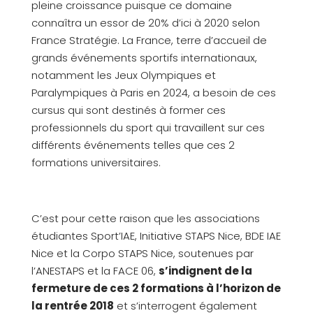
pleine croissance puisque ce domaine
connaîtra un essor de 20% d’ici à 2020 selon
France Stratégie. La France, terre d’accueil de
grands événements sportifs internationaux,
notamment les Jeux Olympiques et
Paralympiques à Paris en 2024, a besoin de ces
cursus qui sont destinés à former ces
professionnels du sport qui travaillent sur ces
différents événements telles que ces 2
formations universitaires.
C’est pour cette raison que les associations
étudiantes Sport’IAE, Initiative STAPS Nice, BDE IAE
Nice et la Corpo STAPS Nice, soutenues par
l’ANESTAPS et la FACE 06,
s’indignent de la
fermeture de ces 2 formations à l’horizon de
la rentrée 2018
et s’interrogent également