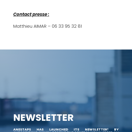
Contact presse :
Matthieu AIMAR – 06 33 95 32 81
NEWSLETTER
ANESTAPS HAS LAUNCHED ITS NEWSLETTER! BY