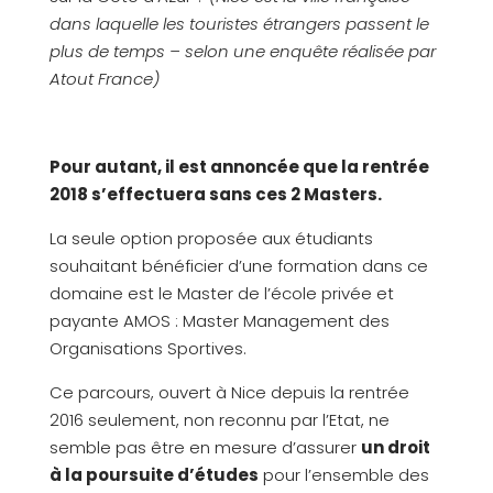
dans laquelle les touristes étrangers passent le
plus de temps – selon une enquête réalisée par
Atout France)
Pour autant, il est annoncée que la rentrée
2018 s’effectuera sans ces 2 Masters.
La seule option proposée aux étudiants
souhaitant bénéficier d’une formation dans ce
domaine est le Master de l’école privée et
payante AMOS : Master Management des
Organisations Sportives.
Ce parcours, ouvert à Nice depuis la rentrée
2016 seulement, non reconnu par l’Etat, ne
semble pas être en mesure d’assurer
un droit
à la poursuite d’études
pour l’ensemble des