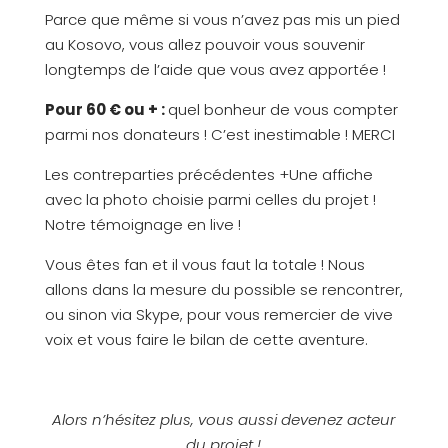
Parce que même si vous n’avez pas mis un pied
au Kosovo, vous allez pouvoir vous souvenir
longtemps de l’aide que vous avez apportée !
Pour 60 € ou +
:
quel bonheur de vous compter
parmi nos donateurs ! C’est inestimable ! MERCI
Les contreparties précédentes +Une affiche
avec la photo choisie parmi celles du projet !
Notre témoignage en live !
Vous êtes fan et il vous faut la totale ! Nous
allons dans la mesure du possible se rencontrer,
ou sinon via Skype, pour vous remercier de vive
voix et vous faire le bilan de cette aventure.
Alors n’hésitez plus, vous aussi devenez acteur
du projet !