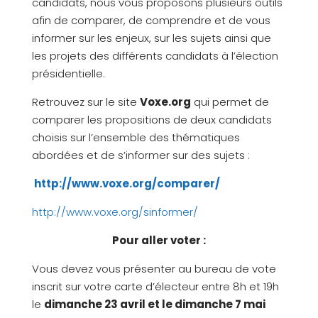
candidats, nous vous proposons plusieurs outils
afin de comparer, de comprendre et de vous
informer sur les enjeux, sur les sujets ainsi que
les projets des différents candidats à l’élection
présidentielle.
Retrouvez sur le site
Voxe.org
qui permet de
comparer les propositions de deux candidats
choisis sur l’ensemble des thématiques
abordées et de s’informer sur des sujets :
http://www.voxe.org/comparer/
http://www.voxe.org/sinformer/
Pour aller voter :
Vous devez vous présenter au bureau de vote
inscrit sur votre carte d’électeur entre 8h et 19h
le
dimanche 23 avril et le dimanche 7 mai