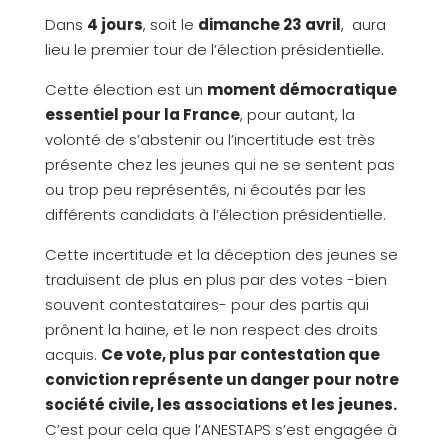
Dans
4 jours
, soit le
dimanche 23 avril
, aura
lieu le premier tour de l’élection présidentielle.
Cette élection est un
moment démocratique
essentiel pour la France
, pour autant, la
volonté de s’abstenir ou l’incertitude est très
présente chez les jeunes qui ne se sentent pas
ou trop peu représentés, ni écoutés par les
différents candidats à l’élection présidentielle.
Cette incertitude et la déception des jeunes se
traduisent de plus en plus par des votes -bien
souvent contestataires- pour des partis qui
prônent la haine, et le non respect des droits
acquis.
Ce vote, plus par contestation que
conviction représente un danger pour notre
société civile, les associations et les jeunes.
C’est pour cela que l’ANESTAPS s’est engagée à