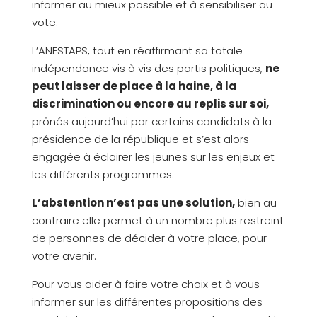
informer au mieux possible et à sensibiliser au
vote.
L’ANESTAPS, tout en réaffirmant sa totale
indépendance vis à vis des partis politiques,
ne
peut laisser de place à la haine, à la
discrimination ou encore au replis sur soi,
prônés aujourd’hui par certains candidats à la
présidence de la république et s’est alors
engagée à éclairer les jeunes sur les enjeux et
les différents programmes.
L’abstention n’est pas une solution,
bien au
contraire elle permet à un nombre plus restreint
de personnes de décider à votre place, pour
votre avenir.
Pour vous aider à faire votre choix et à vous
informer sur les différentes propositions des