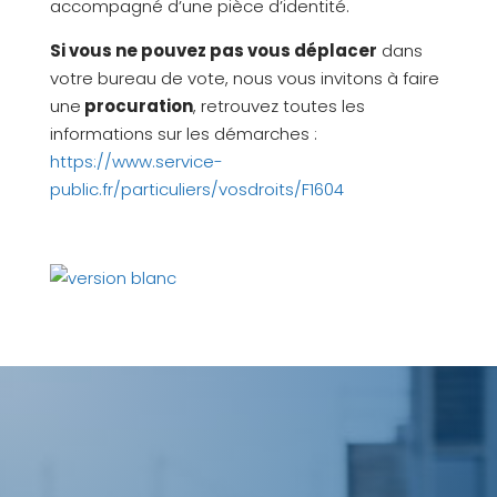
accompagné d’une pièce d’identité.
Si vous ne pouvez pas vous déplacer
dans
votre bureau de vote, nous vous invitons à faire
une
procuration
, retrouvez toutes les
informations sur les démarches :
https://www.service-
public.fr/particuliers/vosdroits/F1604