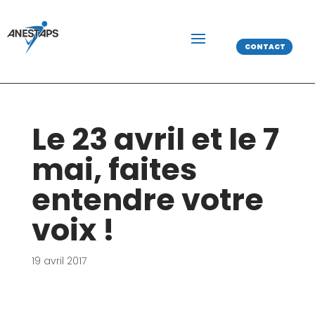
CONTACT
Le 23 avril et le 7
mai, faites
entendre votre
voix !
19 avril 2017