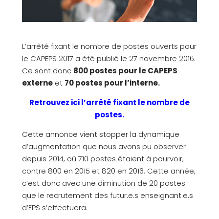
L’arrêté fixant le nombre de postes ouverts pour
le CAPEPS 2017 a été publié le 27 novembre 2016.
Ce sont donc
800 postes pour le CAPEPS
externe
et
70 postes pour l’interne
.
Retrouvez ici l’arrêté fixant le nombre de
postes.
Cette annonce vient stopper la dynamique
d’augmentation que nous avons pu observer
depuis 2014, où 710 postes étaient à pourvoir,
contre 800 en 2015 et 820 en 2016. Cette année,
c’est donc avec une diminution de 20 postes
que le recrutement des futur.e.s enseignant.e.s
d’EPS s’effectuera.