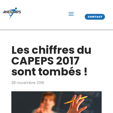
CONTACT
Les chiffres du
CAPEPS 2017
sont tombés !
28 novembre 2016