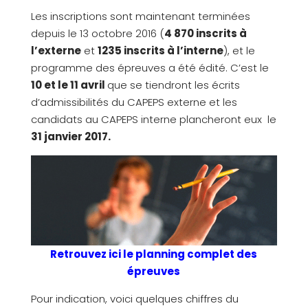
Les inscriptions sont maintenant terminées
depuis le 13 octobre 2016 (
4 870 inscrits à
l’externe
et
1235 inscrits à l’interne
), et le
programme des épreuves a été édité. C’est le
10 et le 11 avril
que se tiendront les écrits
d’admissibilités du CAPEPS externe et les
candidats au CAPEPS interne plancheront eux le
31 janvier 2017.
Retrouvez ici le planning complet des
épreuves
Pour indication, voici quelques chiffres du