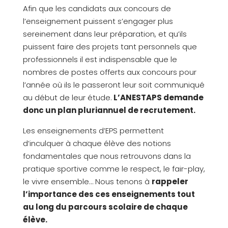
Afin que les candidats aux concours de
l’enseignement puissent s’engager plus
sereinement dans leur préparation, et qu’ils
puissent faire des projets tant personnels que
professionnels il est indispensable que le
nombres de postes offerts aux concours pour
l’année où ils le passeront leur soit communiqué
au début de leur étude.
L’ANESTAPS demande
donc un plan pluriannuel de recrutement.
Les enseignements d’EPS permettent
d’inculquer à chaque élève des notions
fondamentales que nous retrouvons dans la
pratique sportive comme le respect, le fair-play,
le vivre ensemble… Nous tenons à
rappeler
l’importance des ces enseignements tout
au long du parcours scolaire de chaque
élève.