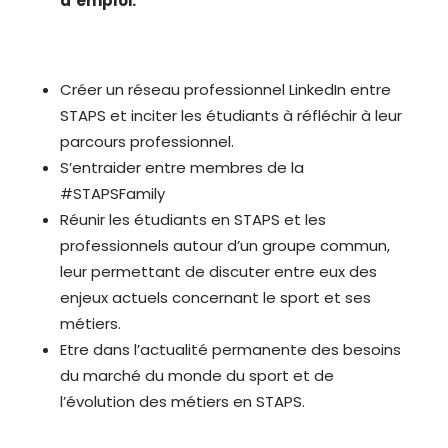
d’emploi.
Créer un réseau professionnel LinkedIn entre
STAPS et inciter les étudiants à réfléchir à leur
parcours professionnel.
S’entraider entre membres de la
#STAPSFamily
Réunir les étudiants en STAPS et les
professionnels autour d’un groupe commun,
leur permettant de discuter entre eux des
enjeux actuels concernant le sport et ses
métiers.
Etre dans l’actualité permanente des besoins
du marché du monde du sport et de
l’évolution des métiers en STAPS.