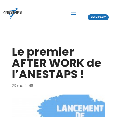
CONTACT
Le premier
AFTER WORK de
l’ANESTAPS !
23 mai 2016