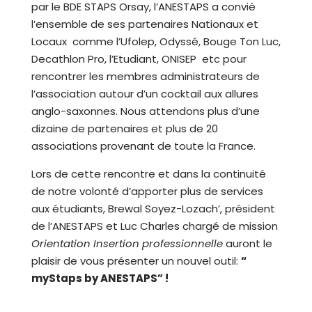
par le BDE STAPS Orsay, l’ANESTAPS a convié
l’ensemble de ses partenaires Nationaux et
Locaux comme l’Ufolep, Odyssé, Bouge Ton Luc,
Decathlon Pro, l’Etudiant, ONISEP etc pour
rencontrer les membres administrateurs de
l’association autour d’un cocktail aux allures
anglo-saxonnes. Nous attendons plus d’une
dizaine de partenaires et plus de 20
associations provenant de toute la France.
Lors de cette rencontre et dans la continuité
de notre volonté d’apporter plus de services
aux étudiants, Brewal Soyez-Lozach’, président
de l’ANESTAPS et Luc Charles chargé de mission
Orientation Insertion professionnelle
auront le
plaisir de vous présenter un nouvel outil:
“
myStaps by ANESTAPS” !