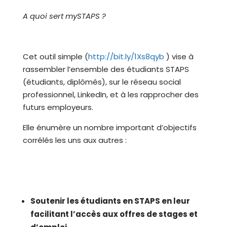
A quoi sert mySTAPS ?
Cet outil simple (
http://bit.ly/1Xs8qyb
)
vise à
rassembler l’ensemble des étudiants STAPS
(étudiants, diplômés), sur le réseau social
professionnel, LinkedIn, et à les rapprocher des
futurs employeurs.
Elle énumère un nombre important d’objectifs
corrélés les uns aux autres :
Soutenir les étudiants en STAPS en leur
facilitant l’accès aux offres de stages et