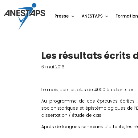
Presse
ANESTAPS
Formatio
Les résultats écrits
6 mai 2016
Le mois dernier, plus de 4000 étudiants ont
Au programme de ces épreuves écrites : 
sociohistoriques et épistémologiques de l’
dissertation / étude de cas
.
Après de longues semaines d’attente, les ré