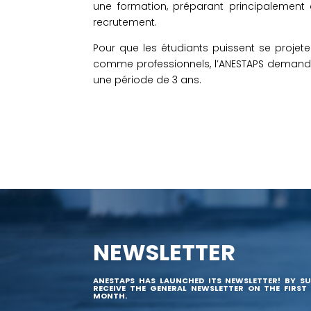
une formation, préparant principalement
recrutement.
Pour que les étudiants puissent se projete
comme professionnels, l’ANESTAPS demande
une période de 3 ans.
NEWSLETTER
ANESTAPS HAS LAUNCHED ITS NEWSLETTER! BY SU
RECEIVE THE GENERAL NEWSLETTER ON THE FIRST
MONTH.