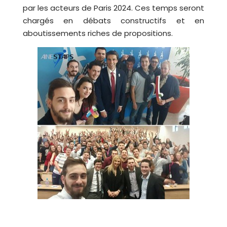
par les acteurs de Paris 2024. Ces temps seront
chargés en débats constructifs et en
aboutissements riches de propositions.