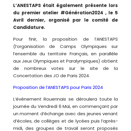
L’ANESTAPS était également présente lors
du premier atelier #Génération2024 , le 5
Avril dernier, organisé par le comité de
Candidature.
Pour finir, la proposition de l’ANESTAPS
(l’organisation de Camps Olympiques sur
l’ensemble du territoire Français, en parallèle
aux Jeux Olympiques et Paralympiques) obtient
de nombreux votes sur le site de la
Concertation des JO de Paris 2024.
Proposition de l’ANESTAPS pour Paris 2024
L’événement Rouennais se déroulera toute la
journée du Vendredi 6 Mai, en commençant par
un moment d’échange avec des jeunes venant
d’écoles, de collèges et de lycées puis l’après-
midi, des groupes de travail seront proposés