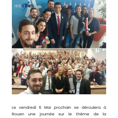
Le vendredi 6 Mai prochain se déroulera à
Rouen une journée sur le thème de la