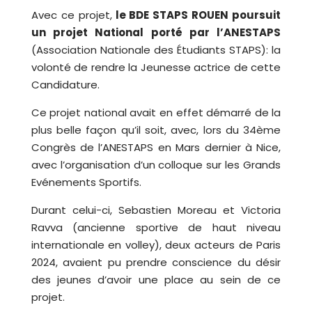
Avec ce projet,
le BDE STAPS ROUEN poursuit
un projet National porté par l’ANESTAPS
(Association Nationale des Étudiants STAPS): la
volonté de rendre la Jeunesse actrice de cette
Candidature.
Ce projet national avait en effet démarré de la
plus belle façon qu’il soit, avec, lors du 34ème
Congrès de l’ANESTAPS en Mars dernier à Nice,
avec l’organisation d’un colloque sur les Grands
Evénements Sportifs.
Durant celui-ci, Sebastien Moreau et Victoria
Ravva (ancienne sportive de haut niveau
internationale en volley), deux acteurs de Paris
2024, avaient pu prendre conscience du désir
des jeunes d’avoir une place au sein de ce
projet.