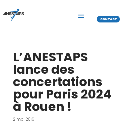
CONTACT
L’ANESTAPS
lance des
concertations
pour Paris 2024
à Rouen !
2 mai 2016