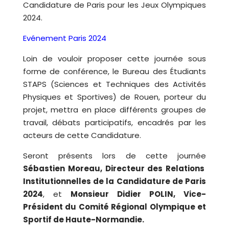
Candidature de Paris pour les Jeux Olympiques
2024.
Evénement Paris 2024
Loin de vouloir proposer cette journée sous
forme de conférence, le Bureau des Étudiants
STAPS (Sciences et Techniques des Activités
Physiques et Sportives) de Rouen, porteur du
projet, mettra en place différents groupes de
travail, débats participatifs, encadrés par les
acteurs de cette Candidature.
Seront présents lors de cette journée
Sébastien Moreau, Directeur des Relations
Institutionnelles de la Candidature de Paris
2024
, et
Monsieur Didier POLIN, Vice-
Président du Comité Régional Olympique et
Sportif de Haute-Normandie.