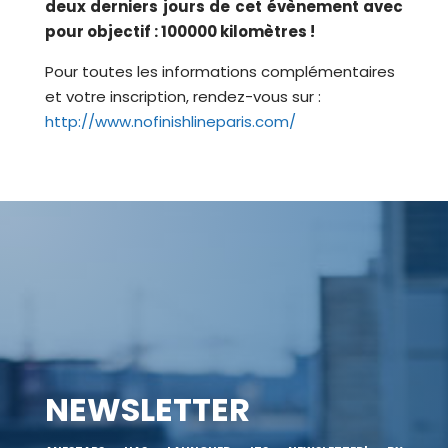
deux derniers jours de cet évènement avec
pour objectif : 100000 kilomètres !
Pour toutes les informations complémentaires
et votre inscription, rendez-vous sur :
http://www.nofinishlineparis.com/
NEWSLETTER