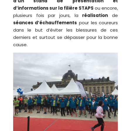
d’un stand de présentation et
d’informations sur la filière STAPS
ou encore,
plusieurs fois par jours, la
réalisation
de
séances d’échauffements
pour les coureurs
dans le but d’éviter les blessures de ces
derniers et surtout se dépasser pour la bonne
cause.