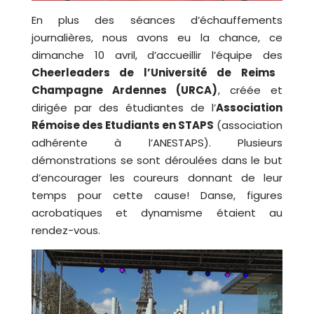
En plus des séances d’échauffements
journalières, nous avons eu la chance, ce
dimanche 10 avril, d’accueillir l’équipe des
Cheerleaders de l’Université de Reims
Champagne Ardennes (URCA)
, créée et
dirigée par des étudiantes de l’
Association
Rémoise des Etudiants en STAPS
(association
adhérente à l’ANESTAPS). Plusieurs
démonstrations se sont déroulées dans le but
d’encourager les coureurs donnant de leur
temps pour cette cause! Danse, figures
acrobatiques et dynamisme étaient au
rendez-vous.