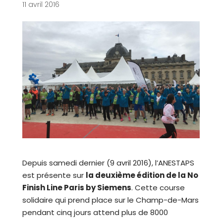
11 avril 2016
Depuis samedi dernier (9 avril 2016), l’ANESTAPS
est présente sur
la deuxième édition de la No
Finish Line Paris by Siemens
. Cette course
solidaire qui prend place sur le Champ-de-Mars
pendant cinq jours attend plus de 8000