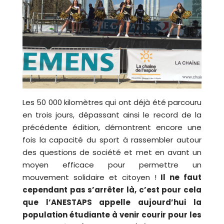
Les 50 000 kilomètres qui ont déjà été parcouru
en trois jours, dépassant ainsi le record de la
précédente édition, démontrent encore une
fois la capacit
é du sport à rassembler autour
des questions de société et met en avant un
moyen efficace pour permettre un
mouvement solidaire et citoyen
!
Il ne faut
cependant pas s’arrêter là, c’est pour cela
que l’ANESTAPS appelle aujourd’hui la
population étudiante à venir courir pour les