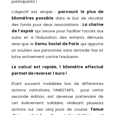
participants !
L’objectif est simple :
parcourir le plus de
kilomètres possible
dans le but de récolter
des fonds pour deux associations :
La chaîne
de l’espoir
qui oeuvre pour faciliter l’accès aux
soins et à l’éducation des enfants démunis
ainsi que le
Samu Social de Paris
qui apporte
un soutien aux personnes sans domicile fixe et
lutte activement contre l’exclusion.
Le calcul est rapide, 1 kilomètre effectué
permet de reverser 1 euro !
Étant souvent mobilisée lors de différentes
actions caritatives, l’ANESTAPS, pour cette
seconde édition, est devenue partenaire de
cet évènement solidaire, réalisant plusieurs
actions sur ces cinq jours de course.
Tenue