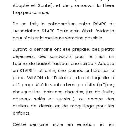
Adapté et Santé), et de promouvoir la filière
trop peu connue.
De ce fait, la collaboration entre RéAPS et
l’Association STAPS Toulousain était évidente
pour réaliser la meilleure semaine possible.
Durant la semaine ont été préparé, des petits
déjeuners, des sandwichs pour le midi, un
tournoi de basket fauteuil, une soirée « Adopte
un STAPS » et enfin, une journée entière sur la
place WILSON de Toulouse, durant laquelle a
été proposé à la vente divers produits (crêpes,
chouquettes, boissons chaudes, jus de fruits,
gâteaux salés et sucrés…), ou encore des
ateliers de dessin et de maquillage pour les
enfants.
Cette semaine riche en émotion et en