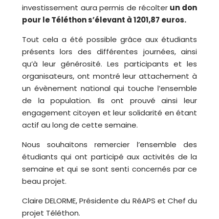
investissement aura permis de récolter
un don
pour le Téléthon s’élevant à 1201,87 euros.
Tout cela a été possible grâce aux étudiants
présents lors des différentes journées, ainsi
qu’à leur générosité. Les participants et les
organisateurs, ont montré leur attachement à
un évènement national qui touche l’ensemble
de la population. Ils ont prouvé ainsi leur
engagement citoyen et leur solidarité en étant
actif au long de cette semaine.
Nous souhaitons remercier l’ensemble des
étudiants qui ont participé aux activités de la
semaine et qui se sont senti concernés par ce
beau projet.
Claire DELORME, Présidente du RéAPS et Chef du
projet Téléthon.