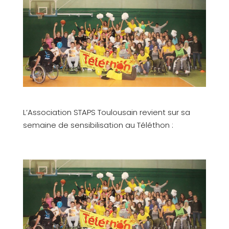
L’Association STAPS Toulousain revient sur sa
semaine de sensibilisation au Téléthon :