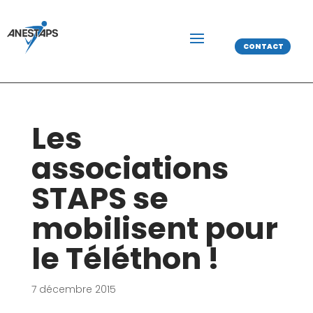
CONTACT
Les
associations
STAPS se
mobilisent pour
le Téléthon !
7 décembre 2015