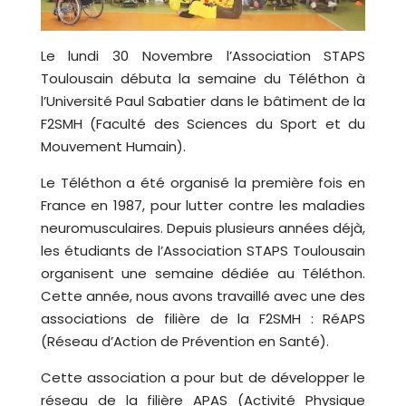
Le lundi 30 Novembre l’Association STAPS
Toulousain débuta la semaine du Téléthon à
l’Université Paul Sabatier dans le bâtiment de la
F2SMH (Faculté des Sciences du Sport et du
Mouvement Humain).
Le Téléthon a été organisé la première fois en
France en 1987, pour lutter contre les maladies
neuromusculaires.
Depuis plusieurs années déjà,
les étudiants de l’Association STAPS Toulousain
organisent une semaine dédiée au Téléthon.
Cette année, nous avons travaillé avec une des
associations de filière de la F2SMH : RéAPS
(Réseau d’Action de Prévention en Santé).
Cette association a pour but de développer le
réseau de la filière APAS (Activité Physique