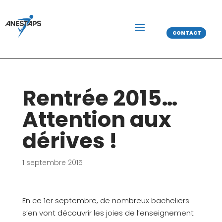
CONTACT
Rentrée 2015…
Attention aux
dérives !
1 septembre 2015
En ce 1er septembre, de nombreux bacheliers
s’en vont découvrir les joies de l’enseignement