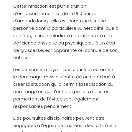
Cette infraction est punie d’un an
d’emprisonnement et de 15 000 euros
d’amende lorsqu’elle est commise sur une
personne dont la particulière vulnérabilité, due à
son âge, à une maladie, à une infirmité, à une
déficience physique ou psychique ou à un état
de grossesse, est apparente ou connue de son
auteur.
Les personnes n’ayant pas causé directement
le dommage, mais qui ont créé ou contribué à
créer la situation qui a permis la réalisation du
dommage ou qui n’ont pas pris les mesures
permettant de l’éviter, sont également
responsables pénalement.
Des poursuites disciplinaires peuvent être
engagées à l’égard des auteurs des faits (cela